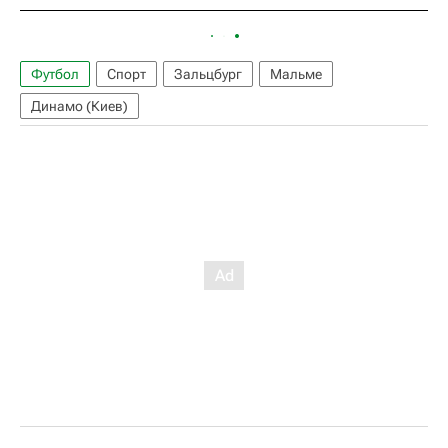
Футбол
Спорт
Зальцбург
Мальме
Динамо (Киев)