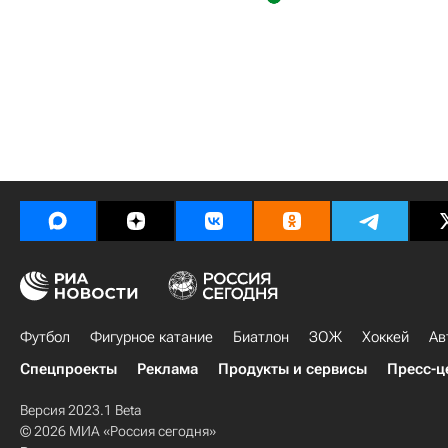
Футбол
Фигурное катание
Биатлон
ЗОЖ
Хоккей
Ав
Спецпроекты
Реклама
Продукты и сервисы
Пресс-ц
Версия 2023.1 Beta
© 2026 МИА «Россия сегодня»