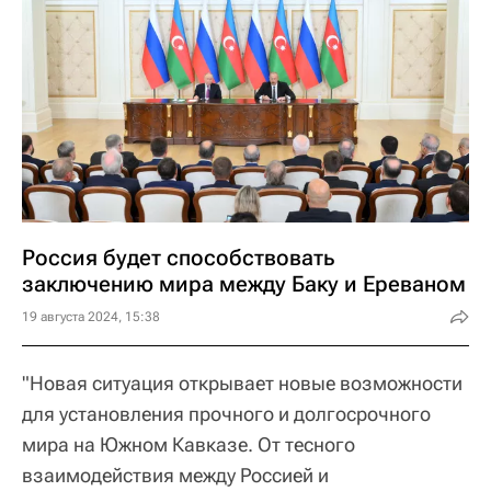
Россия будет способствовать
заключению мира между Баку и Ереваном
19 августа 2024, 15:38
"Новая ситуация открывает новые возможности
для установления прочного и долгосрочного
мира на Южном Кавказе. От тесного
взаимодействия между Россией и