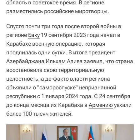
область в советское время. В регионе
разместились российские миротворцы.
Спустя почти три года после второй войны в
регионе
Баку
19 сентября 2023 года начал в
Карабахе военную операцию, которая
продлилась одни сутки. В итоге президент
Азербайджана Ильхам Алиев заявил, что страна
восстановила свою территориальную
целостность, а де-факто власти региона
объявили о "самороспуске" непризнанной
республики с 1 января 2024 года. С 24 сентября
до конца месяца из Карабаха в
Армению
уехали
более 100 тысяч жителей.