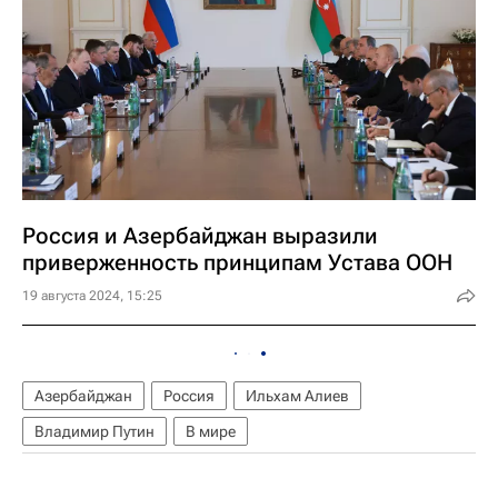
Россия и Азербайджан выразили
приверженность принципам Устава ООН
19 августа 2024, 15:25
Азербайджан
Россия
Ильхам Алиев
Владимир Путин
В мире