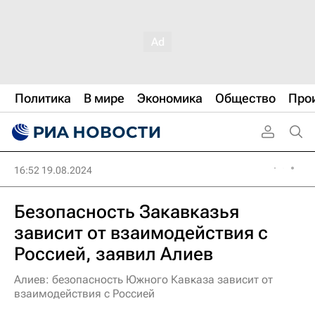
Политика
В мире
Экономика
Общество
Про
16:52 19.08.2024
Безопасность Закавказья
зависит от взаимодействия с
Россией, заявил Алиев
Алиев: безопасность Южного Кавказа зависит от
взаимодействия с Россией