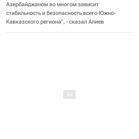
Азербайджаном во многом зависит
стабильность и безопасность всего Южно-
Кавказского региона", - сказал Алиев