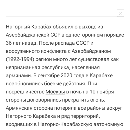
Нагорный Карабах объявил о выходе из
Азербайджанской ССР в одностороннем порядке
36 лет назад. После распада
СССР
и
вооруженного конфликта с Азербайджаном
(1992-1994) регион много лет существовал как
непризнанная республика, населенная
армянами. В сентябре 2020 года в Карабахе
возобновились боевые действия. При
посредничестве
Москвы
в ночь на 10 ноября
стороны договорились прекратить огонь.
Армянская сторона потеряла все районы вокруг
Нагорного Карабаха и ряд территорий,
входивших в Нагорно-Карабахскую автономную