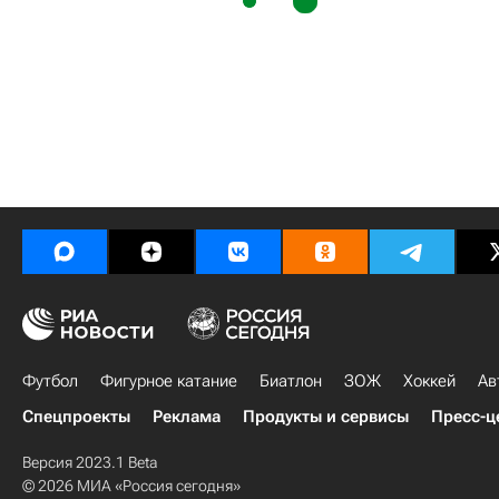
Футбол
Фигурное катание
Биатлон
ЗОЖ
Хоккей
Ав
Спецпроекты
Реклама
Продукты и сервисы
Пресс-ц
Версия 2023.1 Beta
© 2026 МИА «Россия сегодня»