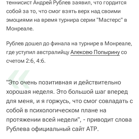
теннисист Андрей Рублев заявил, что гордится
собой за то, что смог взять верх над своими
эмоциями на время турнира серии "Мастерс" в
Монреале.
Рублев дошел до финала на турнире в Монреале,
где уступил австралийцу
«
Алексею Попырину
со
счетом 2:6, 4:6.
"Это очень позитивная и действительно
хорошая неделя. Это большой шаг вперед
для меня, и я горжусь, что смог совладать с
собой в психологическом плане на
протяжении всей недели", - приводит слова
Рублева официальный сайт АТР.