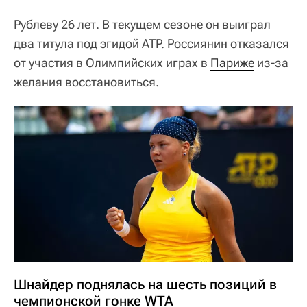
Рублеву 26 лет. В текущем сезоне он выиграл
два титула под эгидой ATP. Россиянин отказался
от участия в Олимпийских играх в
Париже
из-за
желания восстановиться.
Шнайдер поднялась на шесть позиций в
чемпионской гонке WTA