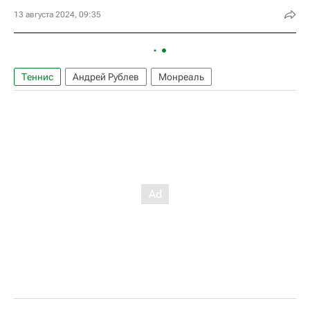
13 августа 2024, 09:35
Теннис
Андрей Рублев
Монреаль