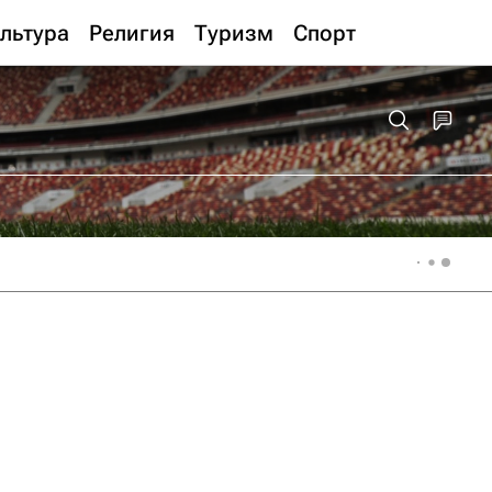
льтура
Религия
Туризм
Спорт