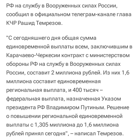
РФ на службу в Вооруженных силах России,
сообщил в официальном телеграм-канале глава
КЧР Рашид Темрезов.
"С сегодняшнего дня общая сумма
единовременной выплаты всем, заключившим в
Карачаево-Черкесии контракт с министерством
обороны РФ на службу в Вооруженных силах
России, составит 2 миллиона рублей. Из них 1,6
миллиона составит единовременная
региональная выплата, и 400 тысяч –
федеральная выплата, назначенная Указом
президента РФ Владимиром Путиным. Решение
о повышении региональной единовременной
выплаты с 1,305 миллиона до 1,6 миллиона
рублей принял сегодня", – написал Темрезов.