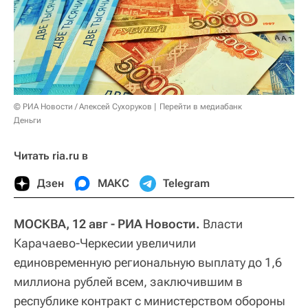
© РИА Новости / Алексей Сухоруков
Перейти в медиабанк
Деньги
Читать ria.ru в
Дзен
МАКС
Telegram
МОСКВА, 12 авг - РИА Новости.
Власти
Карачаево-Черкесии увеличили
единовременную региональную выплату до 1,6
миллиона рублей всем, заключившим в
республике контракт с министерством обороны