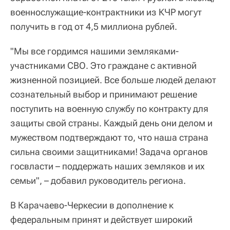
военнослужащие-контрактники из КЧР могут
получить в год от 4,5 миллиона рублей.
"Мы все гордимся нашими земляками-
участниками СВО. Это граждане с активной
жизненной позицией. Все больше людей делают
сознательный выбор и принимают решение
поступить на военную службу по контракту для
защиты свой страны. Каждый день они делом и
мужеством подтверждают то, что наша страна
сильна своими защитниками! Задача органов
госвласти – поддержать наших земляков и их
семьи", – добавил руководитель региона.
В Карачаево-Черкесии в дополнение к
федеральным принят и действует широкий