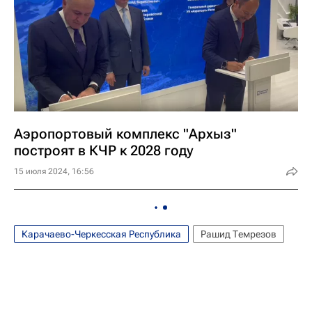
Аэропортовый комплекс "Архыз"
построят в КЧР к 2028 году
15 июля 2024, 16:56
Карачаево-Черкесская Республика
Рашид Темрезов