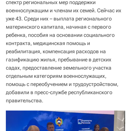
спектр региональных мер поддержки
военнослужащим и членам их семей. Сейчас их
уже 43. Среди них – выплата регионального
материнского капитала, начиная с первого
ребенка, пособия на основании социального
контракта, медицинская помощь и
реабилитация, компенсация расходов на
газификацию жилья, пребывание в детских
садах, предоставление земельного участка
отдельным категориям военнослужащих,
помощь с переобучением и трудоустройством,
добавили в пресс-службе республиканского
правительства.