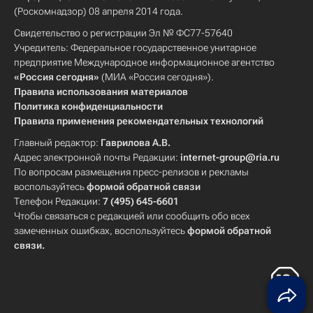
(Роскомнадзор) 08 апреля 2014 года.
Свидетельство о регистрации Эл № ФС77-57640
Учредитель: Федеральное государственное унитарное
предприятие Международное информационное агентство
«Россия сегодня»
(МИА «Россия сегодня»).
Правила использования материалов
Политика конфиденциальности
Правила применения рекомендательных технологий
Главный редактор:
Гаврилова А.В.
Адрес электронной почты Редакции:
internet-group@ria.ru
По вопросам размещения пресс-релизов и рекламы
воспользуйтесь
формой обратной связи
Телефон Редакции:
7 (495) 645-6601
Чтобы связаться с редакцией или сообщить обо всех
замеченных ошибках, воспользуйтесь
формой обратной
связи
.