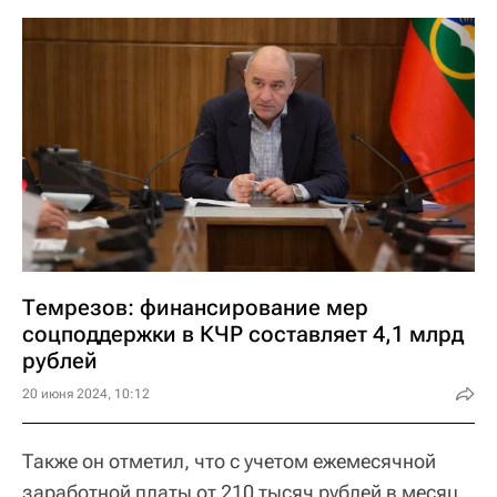
Темрезов: финансирование мер
соцподдержки в КЧР составляет 4,1 млрд
рублей
20 июня 2024, 10:12
Также он отметил, что с учетом ежемесячной
заработной платы от 210 тысяч рублей в месяц,