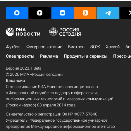
Футбол
Фигурное катание
Биатлон
ЗОЖ
Хоккей
Ав
Спецпроекты
Реклама
Продукты и сервисы
Пресс-ц
Версия 2023.1 Beta
© 2026 МИА «Россия сегодня»
Вакансии
Сетевое издание РИА Новости зарегистрировано
в Федеральной службе по надзору в сфере связи,
информационных технологий и массовых коммуникаций
(Роскомнадзор) 08 апреля 2014 года.
Свидетельство о регистрации Эл № ФС77-57640
Учредитель: Федеральное государственное унитарное
предприятие Международное информационное агентство