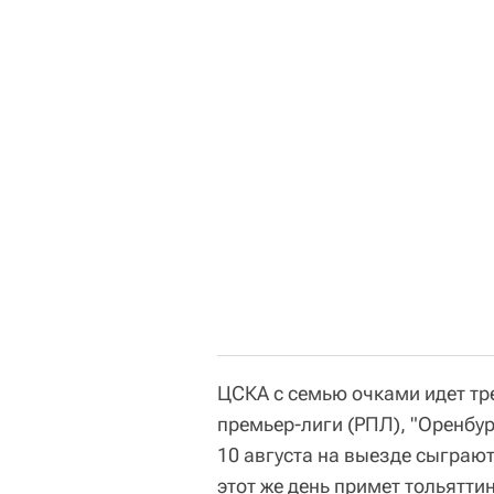
ЦСКА с семью очками идет тр
премьер-лиги (РПЛ), "Оренбур
10 августа на выезде сыграют 
этот же день примет тольяттин