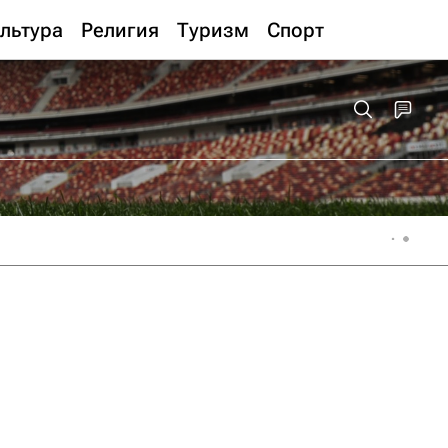
льтура
Религия
Туризм
Спорт