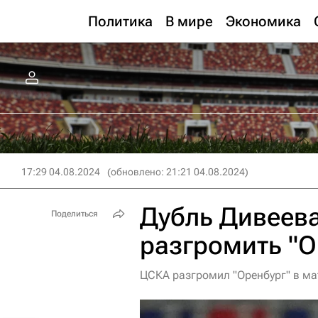
Политика
В мире
Экономика
17:29 04.08.2024
(обновлено: 21:21 04.08.2024)
Дубль Дивеев
Поделиться
разгромить "О
ЦСКА разгромил "Оренбург" в ма