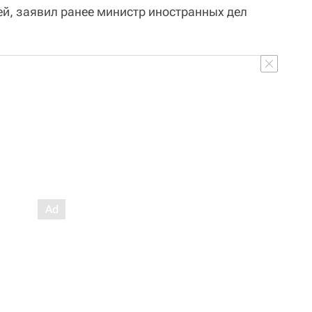
ей, заявил ранее министр иностранных дел