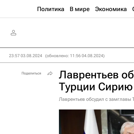
Политика
В мире
Экономика
23:57 03.08.2024
(обновлено: 11:56 04.08.2024)
Лаврентьев об
Поделиться
Турции Сирию
Лаврентьев обсудил с замглавы