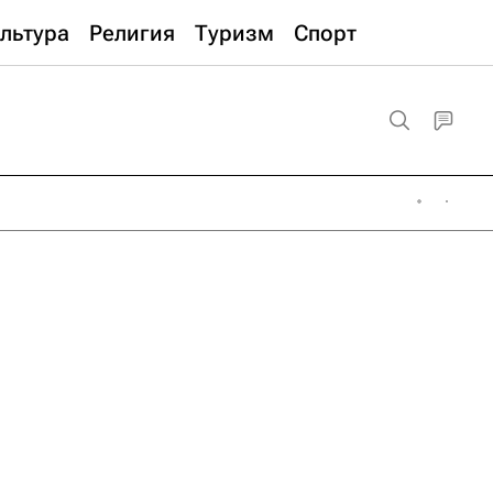
льтура
Религия
Туризм
Спорт