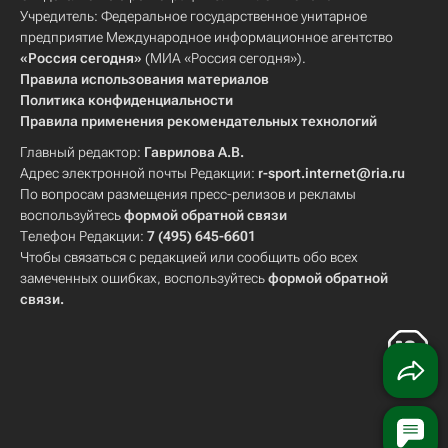
Учредитель: Федеральное государственное унитарное
предприятие Международное информационное агентство
«Россия сегодня»
(МИА «Россия сегодня»).
Правила использования материалов
Политика конфиденциальности
Правила применения рекомендательных технологий
Главный редактор:
Гаврилова А.В.
Адрес электронной почты Редакции:
r-sport.internet@ria.ru
По вопросам размещения пресс-релизов и рекламы
воспользуйтесь
формой обратной связи
Телефон Редакции:
7 (495) 645-6601
Чтобы связаться с редакцией или сообщить обо всех
замеченных ошибках, воспользуйтесь
формой обратной
связи
.