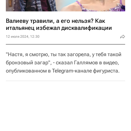
Валиеву травили, а его нельзя? Как
итальянец избежал дисквалификации
12 июля 2024, 12:30
"Настя, я смотрю, ты так загорела, у тебя такой
бронзовый загар", - сказал Галлямов в видео,
опубликованном в Telegram-канале фигуриста.