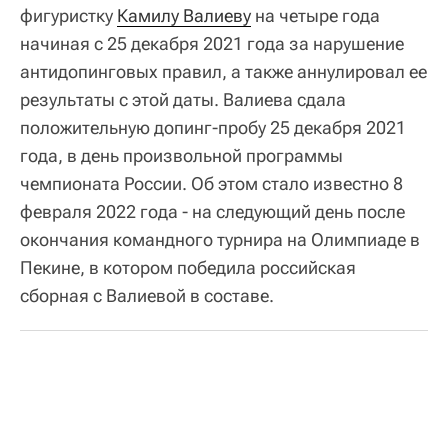
фигуристку
Камилу Валиеву
на четыре года
начиная с 25 декабря 2021 года за нарушение
антидопинговых правил, а также аннулировал ее
результаты с этой даты. Валиева сдала
положительную допинг-пробу 25 декабря 2021
года, в день произвольной программы
чемпионата России. Об этом стало известно 8
февраля 2022 года - на следующий день после
окончания командного турнира на Олимпиаде в
Пекине, в котором победила российская
сборная с Валиевой в составе.