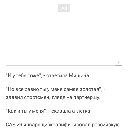
"И у тебя тоже", - ответила Мишина.
"Но все равно ты у меня самая золотая", -
заявил спортсмен, глядя на партнершу.
"Как и ты у меня", - сказала атлетка.
CAS 29 января дисквалифицировал российскую