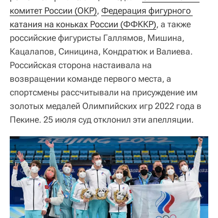
комитет России (ОКР)
,
Федерация фигурного 
катания на коньках России (ФФККР)
, а также
российские фигуристы Галлямов, Мишина,
Кацалапов, Синицина, Кондратюк и Валиева.
Российская сторона настаивала на
возвращении команде первого места, а
спортсмены рассчитывали на присуждение им
золотых медалей Олимпийских игр 2022 года в
Пекине. 25 июля суд отклонил эти апелляции.