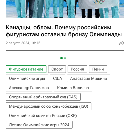
Канадцы, облом. Почему российским
фигуристам оставили бронзу Олимпиады
2 августа 2024, 18:15
Фигурное катание
Спорт
Россия
Пекин
Олимпийские игры
США
Анастасия Мишина
Александр Галлямов
Камила Валиева
Спортивный арбитражный суд (CAS)
Международный союз конькобежцев (ISU)
Олимпийский комитет России (ОКР)
Летние Олимпийские игры 2024