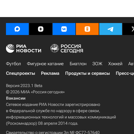
Футбол
Фигурное катание
Биатлон
ЗОЖ
Хоккей
Ав
Спецпроекты
Реклама
Продукты и сервисы
Пресс-ц
Версия 2023.1 Beta
© 2026 МИА «Россия сегодня»
Вакансии
Сетевое издание РИА Новости зарегистрировано
в Федеральной службе по надзору в сфере связи,
информационных технологий и массовых коммуникаций
(Роскомнадзор) 08 апреля 2014 года.
Свидетельство о регистрации Эл № ФС77-57640