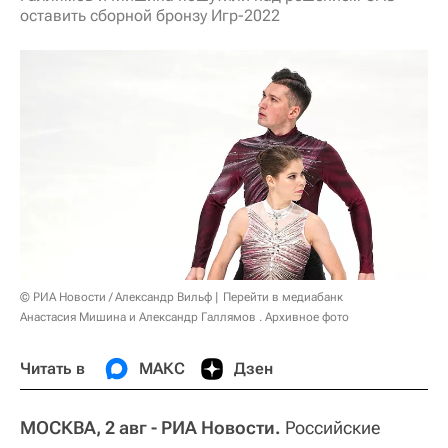
оставить сборной бронзу Игр-2022
© РИА Новости / Александр Вильф
Перейти в медиабанк
Анастасия Мишина и Александр Галлямов . Архивное фото
Читать в
МАКС
Дзен
МОСКВА, 2 авг - РИА Новости.
Российские