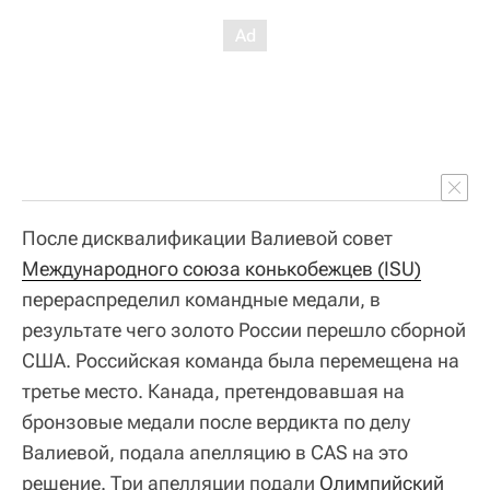
После дисквалификации Валиевой совет
Международного союза конькобежцев (ISU)
перераспределил командные медали, в
результате чего золото России перешло сборной
США. Российская команда была перемещена на
третье место. Канада, претендовавшая на
бронзовые медали после вердикта по делу
Валиевой, подала апелляцию в CAS на это
решение. Три апелляции подали
Олимпийский 