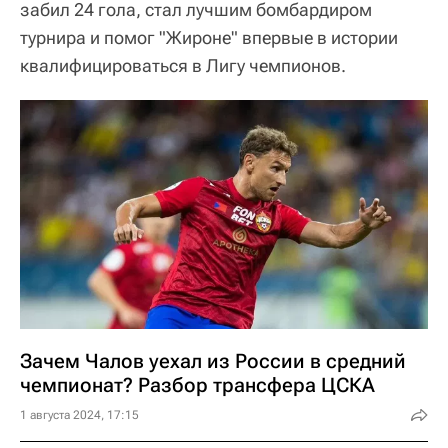
забил 24 гола, стал лучшим бомбардиром
турнира и помог "Жироне" впервые в истории
квалифицироваться в Лигу чемпионов.
Зачем Чалов уехал из России в средний
чемпионат? Разбор трансфера ЦСКА
1 августа 2024, 17:15