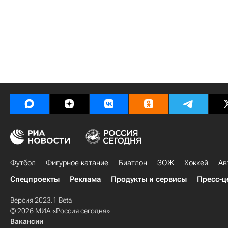
Футбол
Фигурное катание
Биатлон
ЗОЖ
Хоккей
Ав
Спецпроекты
Реклама
Продукты и сервисы
Пресс-ц
Версия 2023.1 Beta
© 2026 МИА «Россия сегодня»
Вакансии