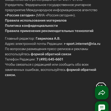
Учредитель: Федеральное государственное унитарное
предприятие Международное информационное агентство
«Россия сегодня»
(МИА «Россия сегодня»).
Правила использования материалов
Политика конфиденциальности
Правила применения рекомендательных технологий
Главный редактор:
Гаврилова А.В.
Адрес электронной почты Редакции:
r-sport.internet@ria.ru
По вопросам размещения пресс-релизов и рекламы
воспользуйтесь
формой обратной связи
Телефон Редакции:
7 (495) 645-6601
Чтобы связаться с редакцией или сообщить обо всех
замеченных ошибках, воспользуйтесь
формой обратной
связи
.