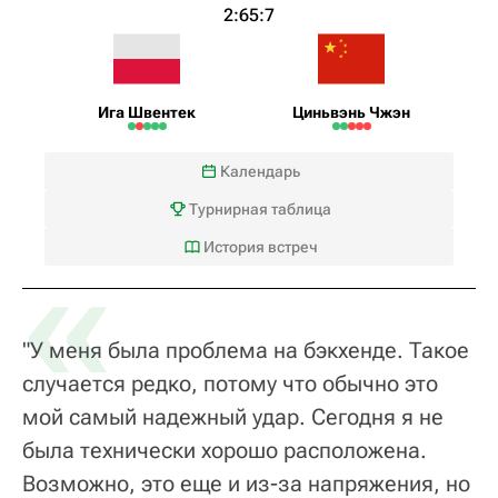
2:6
5:7
Ига Швентек
Циньвэнь Чжэн
Календарь
Турнирная таблица
«
История встреч
"У меня была проблема на бэкхенде. Такое
случается редко, потому что обычно это
мой самый надежный удар. Сегодня я не
была технически хорошо расположена.
Возможно, это еще и из-за напряжения, но