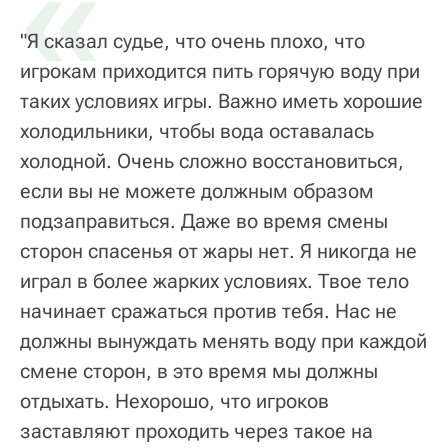
«
"Я сказал судье, что очень плохо, что
игрокам приходится пить горячую воду при
таких условиях игры. Важно иметь хорошие
холодильники, чтобы вода оставалась
холодной. Очень сложно восстановиться,
если вы не можете должным образом
подзаправиться. Даже во время смены
сторон спасенья от жары нет. Я никогда не
играл в более жарких условиях. Твое тело
начинает сражаться против тебя. Нас не
должны вынуждать менять воду при каждой
смене сторон, в это время мы должны
отдыхать. Нехорошо, что игроков
заставляют проходить через такое на