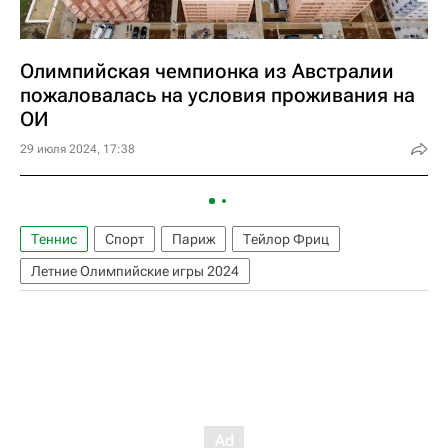
Олимпийская чемпионка из Австралии
пожаловалась на условия проживания на
ОИ
29 июля 2024, 17:38
Теннис
Спорт
Париж
Тейлор Фриц
Летние Олимпийские игры 2024