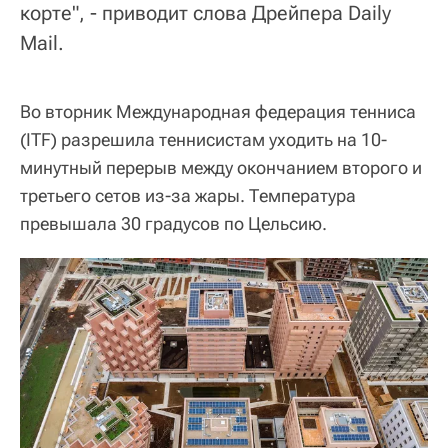
корте", - приводит слова Дрейпера Daily
Mail.
Во вторник Международная федерация тенниса
(ITF) разрешила теннисистам уходить на 10-
минутный перерыв между окончанием второго и
третьего сетов из-за жары. Температура
превышала 30 градусов по Цельсию.