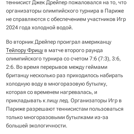
теннисист Джек Дрейпер пожаловался на то, что
организаторы олимпийского турнира в Париже
не справляются с обеспечением участников Игр
2024 года холодной водой.
Во вторник Дрейпер проиграл американцу
Тейлору Фрицу
в матче второго раунда
олимпийского турнира со счетом 7:6 (7:3), 3:6,
2:6. Во время перерывов между геймами
британцу несколько раз приходилось набирать
холодную воду в многоразовую бутылку,
которая со временем нагревалась, и
прикладывать к лицу лед. Организаторы Игр в
Париже разрешают теннисистам пользоваться
только многоразовыми бутылками из-за
большей экологичности.