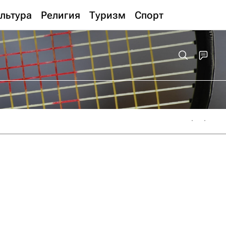
льтура
Религия
Туризм
Спорт