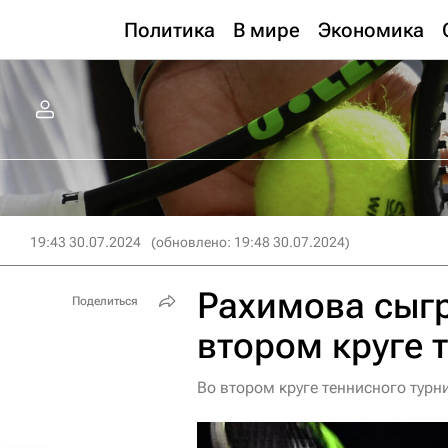
Политика
В мире
Экономика
19:43 30.07.2024
(обновлено: 19:48 30.07.2024)
Рахимова сыгр
Поделиться
втором круге 
Во втором круге теннисного тур