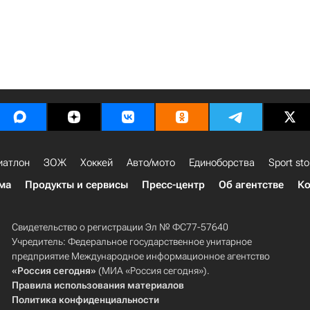
иатлон
ЗОЖ
Хоккей
Авто/мото
Единоборства
Sport sto
ма
Продукты и сервисы
Пресс-центр
Об агентстве
Ко
Свидетельство о регистрации Эл № ФС77-57640
Учредитель: Федеральное государственное унитарное
предприятие Международное информационное агентство
«Россия сегодня»
(МИА «Россия сегодня»).
Правила использования материалов
Политика конфиденциальности