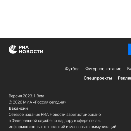
Футбол
Фигурное катание
Б
Спецпроекты
Рекла
Версия 2023.1 Beta
© 2026 МИА «Россия сегодня»
Вакансии
Сетевое издание РИА Новости зарегистрировано
в Федеральной службе по надзору в сфере связи,
информационных технологий и массовых коммуникаций