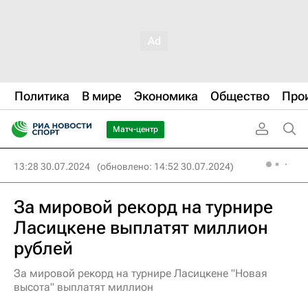
Политика
В мире
Экономика
Общество
Про
Матч-центр
13:28 30.07.2024
(обновлено: 14:52 30.07.2024)
За мировой рекорд на турнире
Ласицкене выплатят миллион
рублей
За мировой рекорд на турнире Ласицкене "Новая
высота" выплатят миллион