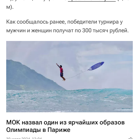
м).
Как сообщалось ранее, победители турнира у
мужчин и женщин получат по 300 тысяч рублей.
МОК назвал один из ярчайших образов
Олимпиады в Париже
30 июля 2024, 12:04