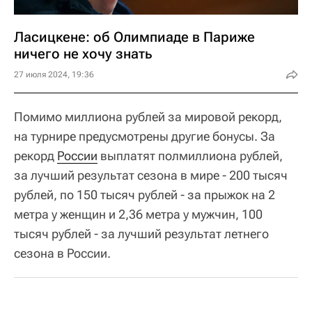
Ласицкене: об Олимпиаде в Париже
ничего не хочу знать
27 июля 2024, 19:36
Помимо миллиона рублей за мировой рекорд,
на турнире предусмотрены другие бонусы. За
рекорд
России
выплатят полмиллиона рублей,
за лучший результат сезона в мире - 200 тысяч
рублей, по 150 тысяч рублей - за прыжок на 2
метра у женщин и 2,36 метра у мужчин, 100
тысяч рублей - за лучший результат летнего
сезона в России.