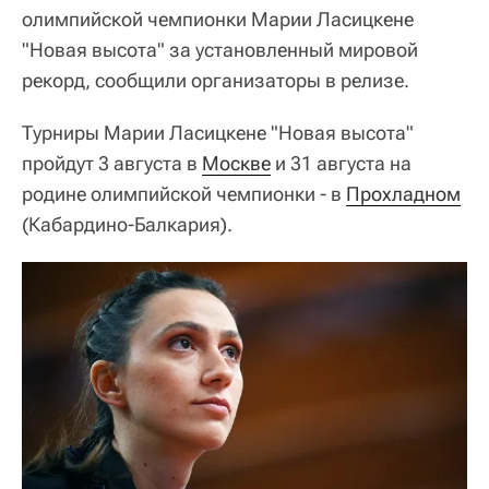
олимпийской чемпионки Марии Ласицкене
"Новая высота" за установленный мировой
рекорд, сообщили организаторы в релизе.
Турниры Марии Ласицкене "Новая высота"
пройдут 3 августа в
Москве
и 31 августа на
родине олимпийской чемпионки - в
Прохладном
(Кабардино-Балкария).