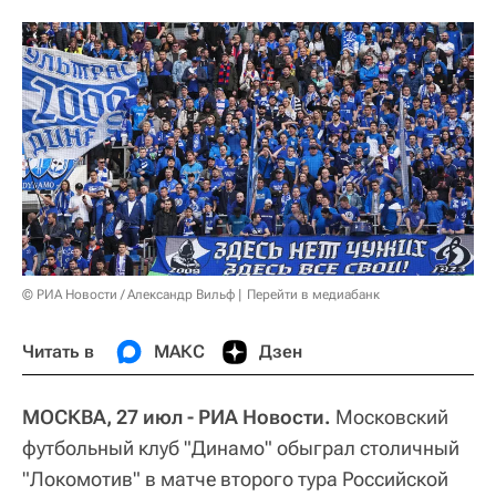
© РИА Новости / Александр Вильф
Перейти в медиабанк
Читать в
МАКС
Дзен
МОСКВА, 27 июл - РИА Новости.
Московский
футбольный клуб "Динамо" обыграл столичный
"Локомотив" в матче второго тура Российской