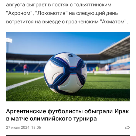
августа сыграет в гостях с тольяттинским
"Акроном", "Локомотив" на следующий день
встретится на выезде с грозненским "Ахматом".
Аргентинские футболисты обыграли Ирак
в матче олимпийского турнира
27 июля 2024, 18:06