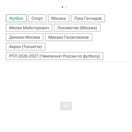
Футбол
Спорт
Москва
Лука Гагнидзе
Милан Майсторович
Локомотив (Москва)
Динамо Москва
Михаил Галактионов
Акрон (Тольятти)
РПЛ 2026-2027 (Чемпионат России по футболу)