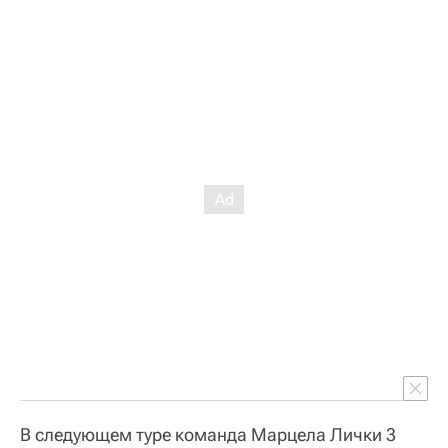
В следующем туре команда Марцела Лички 3