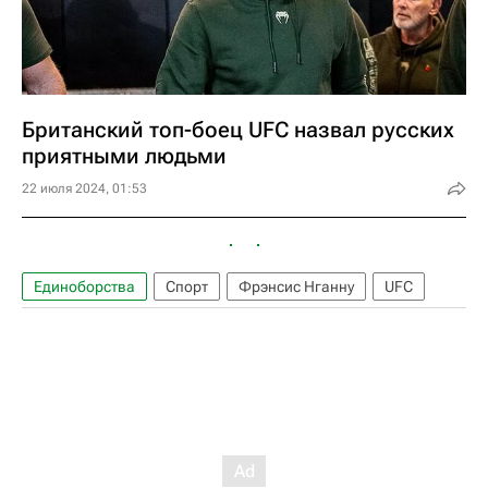
Британский топ-боец UFC назвал русских
приятными людьми
22 июля 2024, 01:53
Единоборства
Спорт
Фрэнсис Нганну
UFC