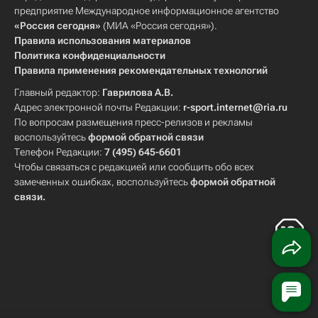
предприятие Международное информационное агентство
«Россия сегодня»
(МИА «Россия сегодня»).
Правила использования материалов
Политика конфиденциальности
Правила применения рекомендательных технологий
Главный редактор:
Гаврилова А.В.
Адрес электронной почты Редакции:
r-sport.internet@ria.ru
По вопросам размещения пресс-релизов и рекламы
воспользуйтесь
формой обратной связи
Телефон Редакции:
7 (495) 645-6601
Чтобы связаться с редакцией или сообщить обо всех
замеченных ошибках, воспользуйтесь
формой обратной
связи
.