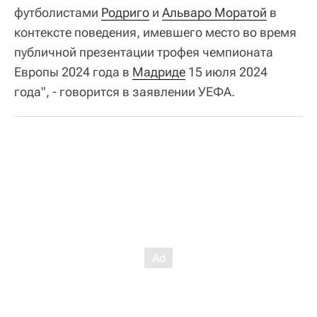
футболистами
Родриго
и
Альваро Моратой
в
контексте поведения, имевшего место во время
публичной презентации трофея чемпионата
Европы 2024 года в
Мадриде
15 июля 2024
года", - говорится в заявлении УЕФА.