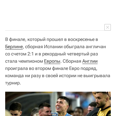
В финале, который прошел в воскресенье в
Берлине
, сборная Испании обыграла англичан
со счетом 2:1 и в рекордный четвертый раз
стала чемпионом
Европы
. Сборная
Англии
проиграла во втором финале Евро подряд,
команда ни разу в своей истории не выигрывала
турнир.