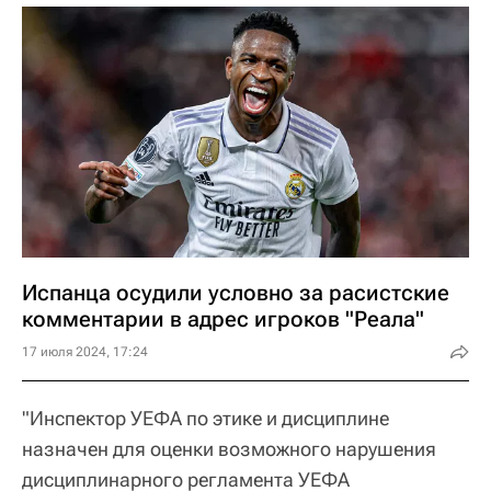
Испанца осудили условно за расистские
комментарии в адрес игроков "Реала"
17 июля 2024, 17:24
"Инспектор УЕФА по этике и дисциплине
назначен для оценки возможного нарушения
дисциплинарного регламента УЕФА