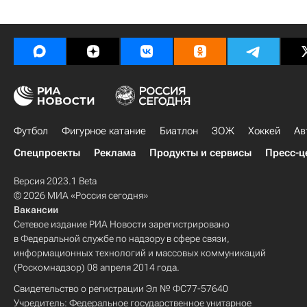
Футбол
Фигурное катание
Биатлон
ЗОЖ
Хоккей
Ав
Спецпроекты
Реклама
Продукты и сервисы
Пресс-ц
Версия 2023.1 Beta
© 2026 МИА «Россия сегодня»
Вакансии
Сетевое издание РИА Новости зарегистрировано
в Федеральной службе по надзору в сфере связи,
информационных технологий и массовых коммуникаций
(Роскомнадзор) 08 апреля 2014 года.
Свидетельство о регистрации Эл № ФС77-57640
Учредитель: Федеральное государственное унитарное