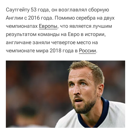
Саутгейту 53 года, он возглавлял сборную
Англии с 2016 года. Помимо серебра на двух
чемпионатах
Европы
, что является лучшим
результатом команды на Евро в истории,
англичане заняли четвертое место на
чемпионате мира 2018 года в
России
.