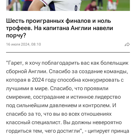
Шесть проигранных финалов и ноль
трофеев. На капитана Англии навели
порчу?
16 июля 2024, 08:10
"Гарет, я хочу поблагодарить вас как болельщик
сборной Англии. Спасибо за создание команды,
которая в 2024 году способна конкурировать с
лучшими в мире. Спасибо, что проявили
смирение, сострадание и истинное лидерство
под сильнейшим давлением и контролем. И
спасибо за то, что вы во всех отношениях
классный специалист. Вы должны невероятно
гордиться тем, чего достигли", - цитирует принца