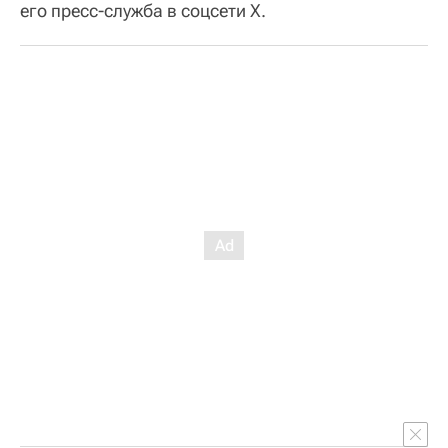
его пресс-служба в соцсети Х.