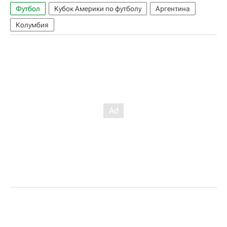
Футбол
Кубок Америки по футболу
Аргентина
Колумбия