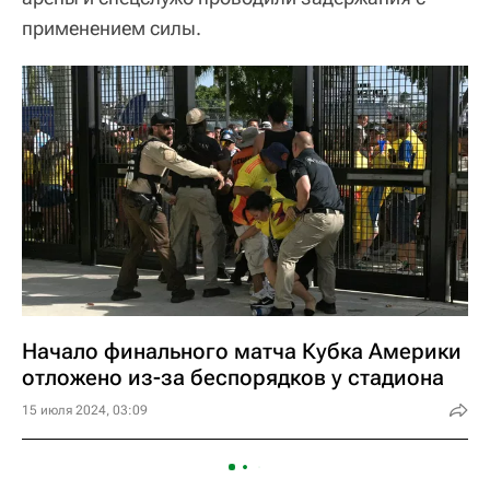
применением силы.
Начало финального матча Кубка Америки
отложено из-за беспорядков у стадиона
15 июля 2024, 03:09