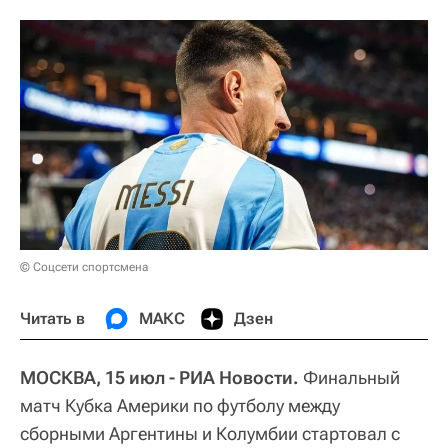
© Соцсети спортсмена
Читать в
МАКС
Дзен
МОСКВА, 15 июл - РИА Новости.
Финальный
матч Кубка Америки по футболу между
сборными Аргентины и Колумбии стартовал с