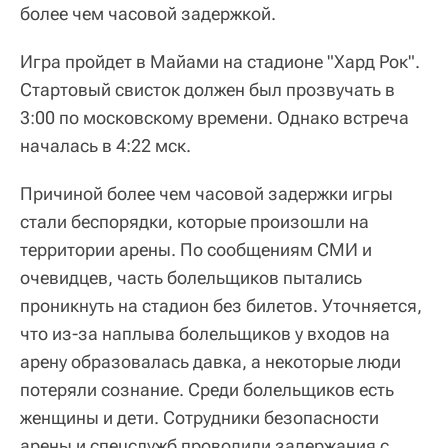
более чем часовой задержкой.
Игра пройдет в Майами на стадионе "Хард Рок".
Стартовый свисток должен был прозвучать в
3:00 по московскому времени. Однако встреча
началась в 4:22 мск.
Причиной более чем часовой задержки игры
стали беспорядки, которые произошли на
территории арены. По сообщениям СМИ и
очевидцев, часть болельщиков пытались
проникнуть на стадион без билетов. Уточняется,
что из-за наплыва болельщиков у входов на
арену образовалась давка, а некоторые люди
потеряли сознание. Среди болельщиков есть
женщины и дети. Сотрудники безопасности
арены и спецслужб проводили задержания с