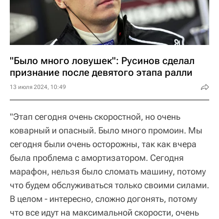
"Было много ловушек": Русинов сделал
признание после девятого этапа ралли
13 июля 2024, 10:49
"Этап сегодня очень скоростной, но очень
коварный и опасный. Было много промоин. Мы
сегодня были очень осторожны, так как вчера
была проблема с амортизатором. Сегодня
марафон, нельзя было сломать машину, потому
что будем обслуживаться только своими силами.
В целом - интересно, сложно догонять, потому
что все идут на максимальной скорости, очень