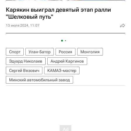
Карякин выиграл девятый этап ралли
"Шелковый путь"
13 июля 2024, 11:07
Спорт
Улан-Батор
Россия
Монголия
Эдуард Николаев
Андрей Каргинов
Сергей Вязович
КАМАЗ-мастер
Минский автомобильный завод