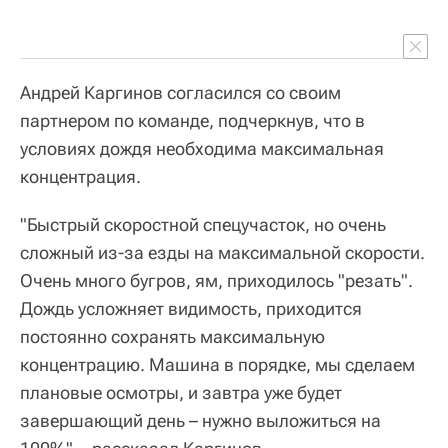
Андрей Каргинов согласился со своим
партнером по команде, подчеркнув, что в
условиях дождя необходима максимальная
концентрация.
"Быстрый скоростной спецучасток, но очень
сложный из-за езды на максимальной скорости.
Очень много бугров, ям, приходилось "резать".
Дождь усложняет видимость, приходится
постоянно сохранять максимальную
концентрацию. Машина в порядке, мы сделаем
плановые осмотры, и завтра уже будет
завершающий день – нужно выложиться на