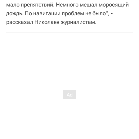
мало препятствий. Немного мешал моросящий
дождь. По навигации проблем не было", -
рассказал Николаев журналистам.