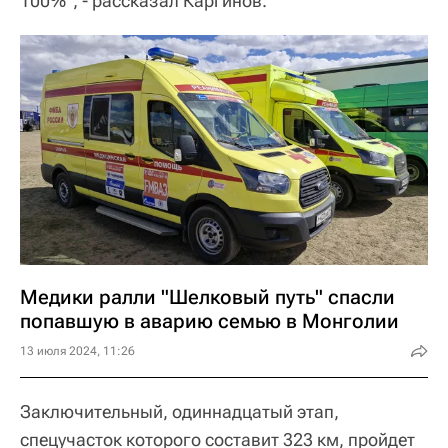
100%", - рассказал Каргинов.
Медики ралли "Шелковый путь" спасли
попавшую в аварию семью в Монголии
13 июля 2024, 11:26
Заключительный, одиннадцатый этап,
спецучасток которого составит 323 км, пройдет