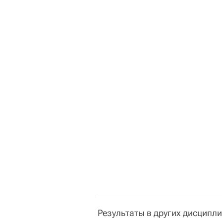
Результаты в других дисципли