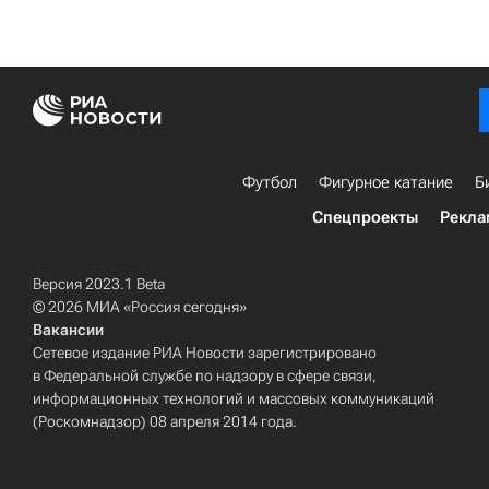
Футбол
Фигурное катание
Б
Спецпроекты
Рекла
Версия 2023.1 Beta
© 2026 МИА «Россия сегодня»
Вакансии
Сетевое издание РИА Новости зарегистрировано
в Федеральной службе по надзору в сфере связи,
информационных технологий и массовых коммуникаций
(Роскомнадзор) 08 апреля 2014 года.