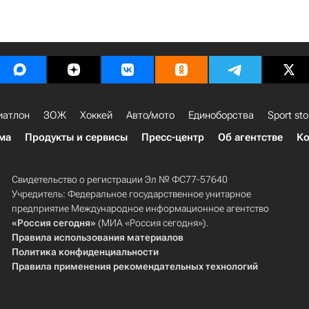
иатлон
ЗОЖ
Хоккей
Авто/мото
Единоборства
Sport sto
ма
Продукты и сервисы
Пресс-центр
Об агентстве
Ко
Свидетельство о регистрации Эл № ФС77-57640
Учредитель: Федеральное государственное унитарное
предприятие Международное информационное агентство
«Россия сегодня»
(МИА «Россия сегодня»).
Правила использования материалов
Политика конфиденциальности
Правила применения рекомендательных технологий