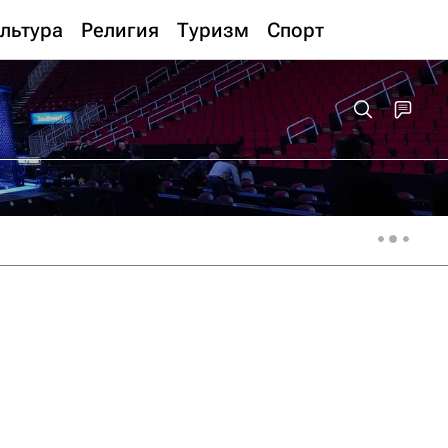
льтура
Религия
Туризм
Спорт