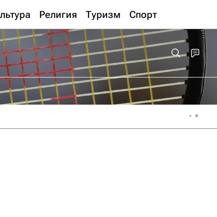
льтура
Религия
Туризм
Спорт