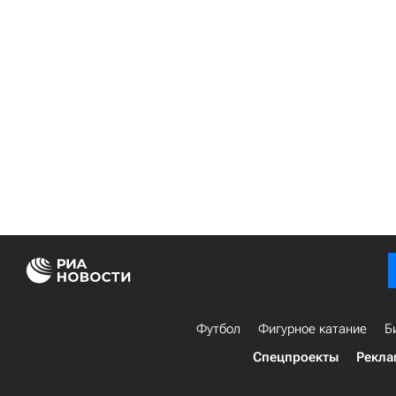
Футбол
Фигурное катание
Б
Спецпроекты
Рекла