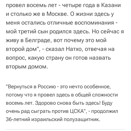
провел восемь лет - четыре года в Казани
и столько же в Москве. О жизни здесь у
меня остались отличные воспоминания -
мой третий сын родился здесь. Но сейчас я
живу в Белграде, вот почему это мой
второй дом", - сказал Натхо, отвечая на
вопрос, какую страну он готов назвать
вторым домом.
"Вернуться в Россию - это нечто особенное,
потому что я провел здесь в общей сложности
восемь лет. Здорово снова быть здесь! Буду
очень рад сыграть против ЦСКА", - продолжил
36-летний израильский полузащитник.