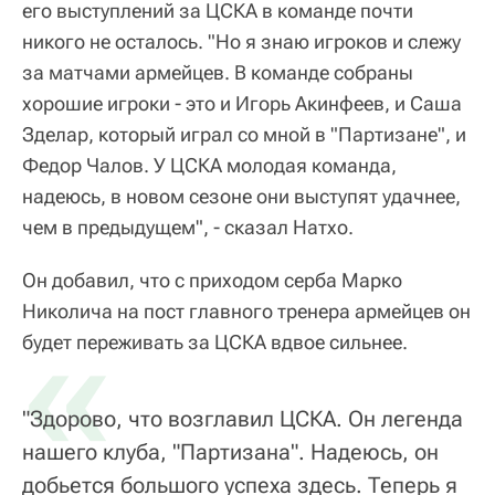
его выступлений за ЦСКА в команде почти
никого не осталось. "Но я знаю игроков и слежу
за матчами армейцев. В команде собраны
хорошие игроки - это и Игорь Акинфеев, и Саша
Зделар, который играл со мной в "Партизане", и
Федор Чалов. У ЦСКА молодая команда,
надеюсь, в новом сезоне они выступят удачнее,
чем в предыдущем", - сказал Натхо.
Он добавил, что с приходом серба Марко
Николича на пост главного тренера армейцев он
«
будет переживать за ЦСКА вдвое сильнее.
"Здорово, что возглавил ЦСКА. Он легенда
нашего клуба, "Партизана". Надеюсь, он
добьется большого успеха здесь. Теперь я