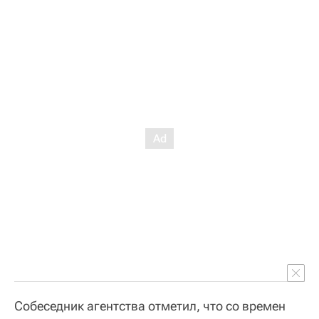
Собеседник агентства отметил, что со времен