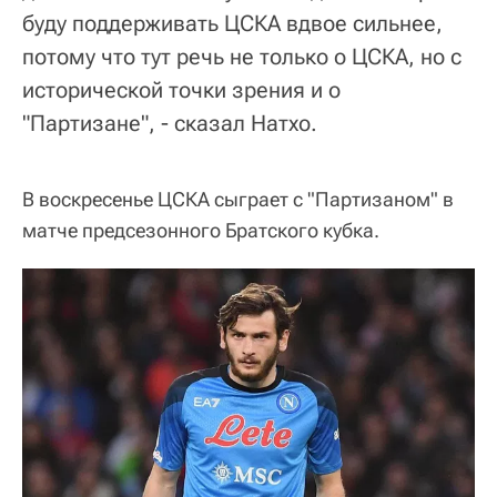
буду поддерживать ЦСКА вдвое сильнее,
потому что тут речь не только о ЦСКА, но с
исторической точки зрения и о
"Партизане", - сказал Натхо.
В воскресенье ЦСКА сыграет с "Партизаном" в
матче предсезонного Братского кубка.