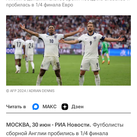
пробилась в 1/4 финала Евро
© AFP 2024 / ADRIAN DENNIS
Читать в
МАКС
Дзен
МОСКВА, 30 июн - РИА Новости.
Футболисты
сборной Англии пробились в 1/4 финала