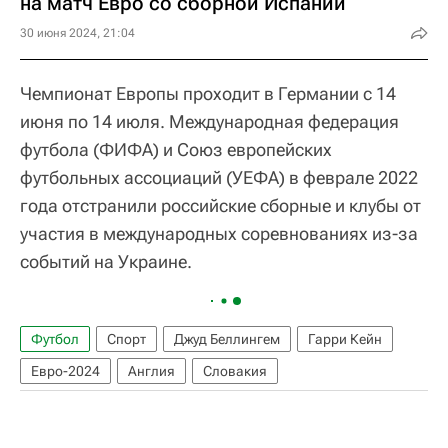
на матч Евро со сборной Испании
30 июня 2024, 21:04
Чемпионат Европы проходит в Германии с 14
июня по 14 июля. Международная федерация
футбола (ФИФА) и Союз европейских
футбольных ассоциаций (УЕФА) в феврале 2022
года отстранили российские сборные и клубы от
участия в международных соревнованиях из-за
событий на Украине.
Футбол
Спорт
Джуд Беллингем
Гарри Кейн
Евро-2024
Англия
Словакия