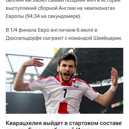
выступлений сборной Англии на чемпионатах
Европы (94:34 на секундомере).
В 1/4 финала Евро англичане 6 июля в
Дюссельдорфе сыграют с командой Швейцарии.
Кварацхелия выйдет в стартовом составе