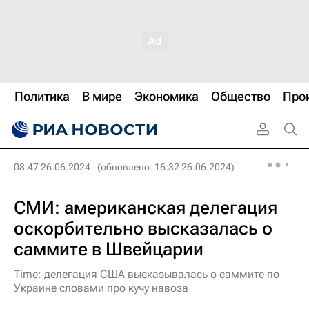
Политика
В мире
Экономика
Общество
Про
08:47 26.06.2024
(обновлено: 16:32 26.06.2024)
СМИ: американская делегация
оскорбительно высказалась о
саммите в Швейцарии
Time: делегация США высказывалась о саммите по
Украине словами про кучу навоза