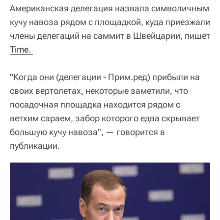
Американская делегация назвала символичным
кучу навоза рядом с площадкой, куда приезжали
члены делегаций на саммит в Швейцарии, пишет
Time. 
"
Когда они (делегации - Прим.ред) прибыли на
своих вертолетах, некоторые заметили, что
посадочная площадка находится рядом с
ветхим сараем, забор которого едва скрывает
большую кучу навоза", — говорится в
публикации.