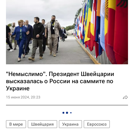
"Немыслимо". Президент Швейцарии
высказалась о России на саммите по
Украине
15 июня 2024, 20:23
В мире
Швейцария
Украина
Евросоюз