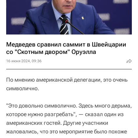
Медведев сравнил саммит в Швейцарии
со "Скотным двором" Оруэлла
16 июня 2024, 09:36
По мнению американской делегации, это очень
символично.
"Это довольно символично. Здесь много дерьма,
которое нужно разгребать", — сказал один из
американских гостей. Другие участники
жаловались, что это мероприятие было похоже