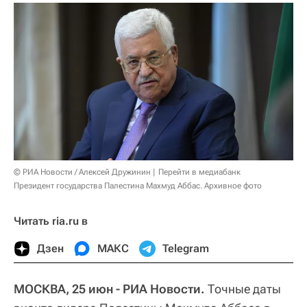
© РИА Новости / Алексей Дружинин
Перейти в медиабанк
Президент государства Палестина Махмуд Аббас. Архивное фото
Читать ria.ru в
Дзен
МАКС
Telegram
МОСКВА, 25 июн - РИА Новости.
Точные даты