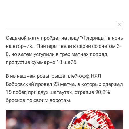
Седьмой матч пройдет на льду "Флориды" в ночь
на вторник. "Пантеры" вели в серии со счетом 3-
0, но затем уступили в трех матчах подряд,
пропустив суммарно 18 шайб.
В нынешнем розыгрыше плей-офф НХЛ
Бобровский провел 23 матча, в которых одержал
15 побед при двух шатаутах, отразив 90,3%
бросков по своим воротам.