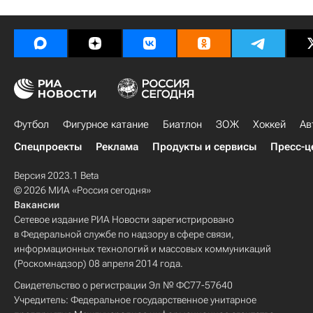
Футбол
Фигурное катание
Биатлон
ЗОЖ
Хоккей
Ав
Спецпроекты
Реклама
Продукты и сервисы
Пресс-ц
Версия 2023.1 Beta
© 2026 МИА «Россия сегодня»
Вакансии
Сетевое издание РИА Новости зарегистрировано
в Федеральной службе по надзору в сфере связи,
информационных технологий и массовых коммуникаций
(Роскомнадзор) 08 апреля 2014 года.
Свидетельство о регистрации Эл № ФС77-57640
Учредитель: Федеральное государственное унитарное