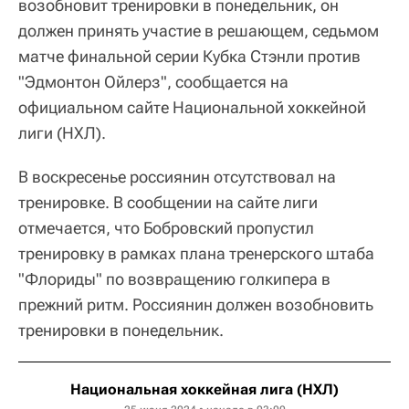
возобновит тренировки в понедельник, он
должен принять участие в решающем, седьмом
матче финальной серии Кубка Стэнли против
"Эдмонтон Ойлерз", сообщается на
официальном сайте Национальной хоккейной
лиги (НХЛ).
В воскресенье россиянин отсутствовал на
тренировке. В сообщении на сайте лиги
отмечается, что Бобровский пропустил
тренировку в рамках плана тренерского штаба
"Флориды" по возвращению голкипера в
прежний ритм. Россиянин должен возобновить
тренировки в понедельник.
Национальная хоккейная лига (НХЛ)