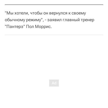
"Мы хотели, чтобы он вернулся к своему
обычному режиму", - заявил главный тренер
"Пантерз" Пол Моррис.