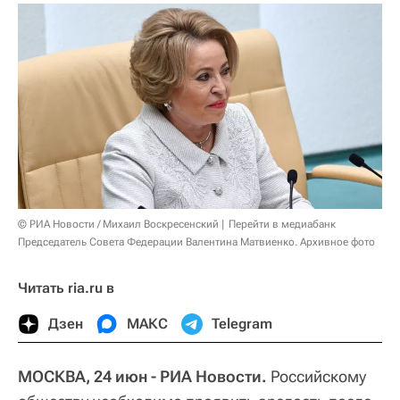
© РИА Новости / Михаил Воскресенский
Перейти в медиабанк
Председатель Совета Федерации Валентина Матвиенко. Архивное фото
Читать ria.ru в
Дзен
МАКС
Telegram
МОСКВА, 24 июн - РИА Новости.
Российскому