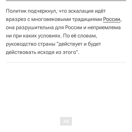
Политик подчеркнул, что эскалация идёт
вразрез с многовековыми традициями
России
,
она разрушительна для России и неприемлема
ни при каких условиях. По её словам,
руководство страны "действует и будет
действовать исходя из этого".