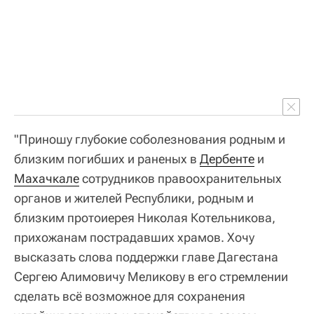
"Приношу глубокие соболезнования родным и
близким погибших и раненых в
Дербенте
и
Махачкале
сотрудников правоохранительных
органов и жителей Республики, родным и
близким протоиерея Николая Котельникова,
прихожанам пострадавших храмов. Хочу
высказать слова поддержки главе Дагестана
Сергею Алимовичу Меликову в его стремлении
сделать всё возможное для сохранения