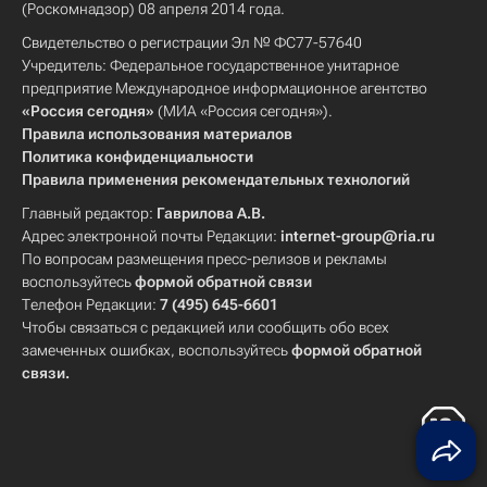
(Роскомнадзор) 08 апреля 2014 года.
Свидетельство о регистрации Эл № ФС77-57640
Учредитель: Федеральное государственное унитарное
предприятие Международное информационное агентство
«Россия сегодня»
(МИА «Россия сегодня»).
Правила использования материалов
Политика конфиденциальности
Правила применения рекомендательных технологий
Главный редактор:
Гаврилова А.В.
Адрес электронной почты Редакции:
internet-group@ria.ru
По вопросам размещения пресс-релизов и рекламы
воспользуйтесь
формой обратной связи
Телефон Редакции:
7 (495) 645-6601
Чтобы связаться с редакцией или сообщить обо всех
замеченных ошибках, воспользуйтесь
формой обратной
связи
.