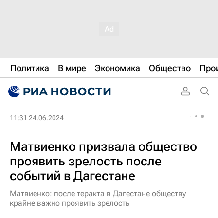
Политика
В мире
Экономика
Общество
Про
11:31 24.06.2024
Матвиенко призвала общество
проявить зрелость после
событий в Дагестане
Матвиенко: после теракта в Дагестане обществу
крайне важно проявить зрелость