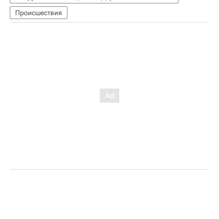
Происшествия