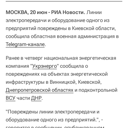
МОСКВА, 20 июн - РИА Новости.
Линии
электропередачи и оборудование одного из
предприятий повреждены в Киевской области,
сообщила областная военная администрация в
Telegram-канале
.
Ранее в четверг национальная энергетическая
компания "
Укрэнерго
" сообщила о
повреждениях на объектах энергетической
инфраструктуры в Винницкой, Киевской,
Днепропетровской областях
и подконтрольной
ВСУ
части
ДНР
.
"Повреждены линии электропередачи и
оборудование одного из предприятий.", -
говорится в сообщении, опубликованном