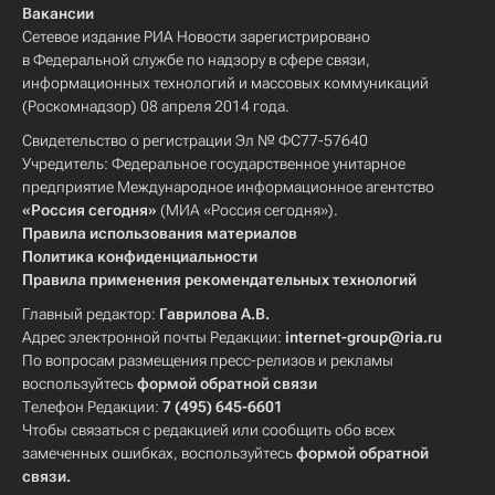
Вакансии
Сетевое издание РИА Новости зарегистрировано
в Федеральной службе по надзору в сфере связи,
информационных технологий и массовых коммуникаций
(Роскомнадзор) 08 апреля 2014 года.
Свидетельство о регистрации Эл № ФС77-57640
Учредитель: Федеральное государственное унитарное
предприятие Международное информационное агентство
«Россия сегодня»
(МИА «Россия сегодня»).
Правила использования материалов
Политика конфиденциальности
Правила применения рекомендательных технологий
Главный редактор:
Гаврилова А.В.
Адрес электронной почты Редакции:
internet-group@ria.ru
По вопросам размещения пресс-релизов и рекламы
воспользуйтесь
формой обратной связи
Телефон Редакции:
7 (495) 645-6601
Чтобы связаться с редакцией или сообщить обо всех
замеченных ошибках, воспользуйтесь
формой обратной
связи
.