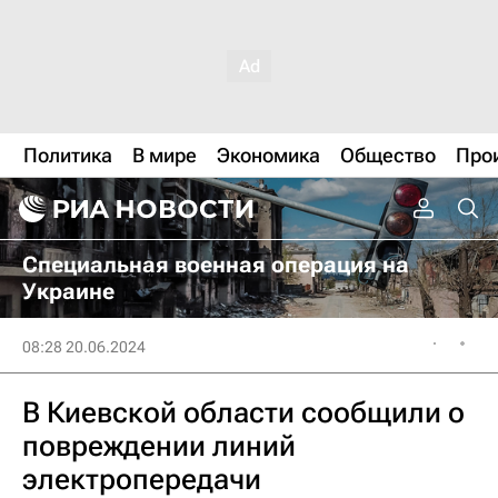
Политика
В мире
Экономика
Общество
Про
Специальная военная операция на
Украине
08:28 20.06.2024
В Киевской области сообщили о
повреждении линий
электропередачи