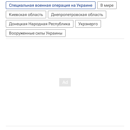
Специальная военная операция на Украине
В мире
Киевская область
Днепропетровская область
Донецкая Народная Республика
Укрэнерго
Вооруженные силы Украины