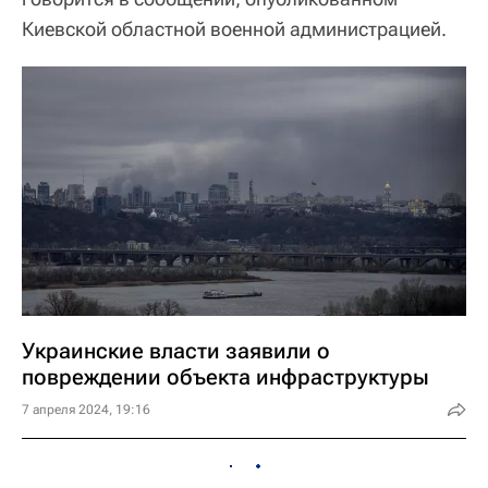
Киевской областной военной администрацией.
Украинские власти заявили о
повреждении объекта инфраструктуры
7 апреля 2024, 19:16