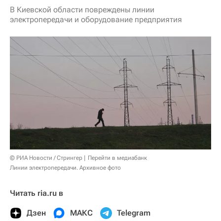
В Киевской области повреждены линии
электропередачи и оборудование предприятия
© РИА Новости / Стрингер
Перейти в медиабанк
Линии электропередачи. Архивное фото
Читать ria.ru в
Дзен
МАКС
Telegram