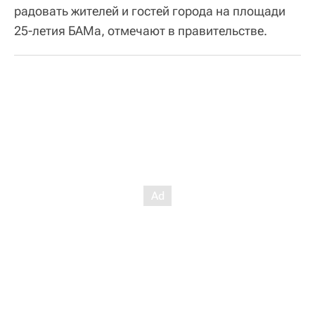
радовать жителей и гостей города на площади
25-летия БАМа, отмечают в правительстве.