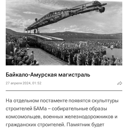
Байкало-Амурская магистраль
27 апреля 2024, 01:52
На отдельном постаменте появятся скульптуры
строителей БАМа – собирательные образы
комсомольцев, военных железнодорожников и
гражданских строителей. Памятник будет