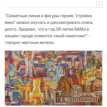
"Сюжетные линии и фигуры героев "стройки
века" можно изучать и рассматривать очень
долго. Здорово, что в год 50-летия БАМа в
нашем городе появится такой памятник!" -
говорят местные жители.