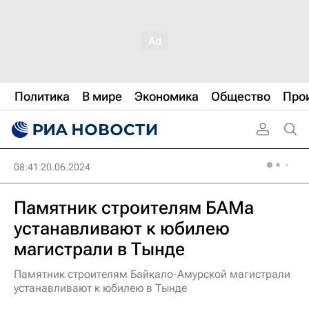
Политика
В мире
Экономика
Общество
Про
08:41 20.06.2024
Памятник строителям БАМа
устанавливают к юбилею
магистрали в Тынде
Памятник строителям Байкало-Амурской магистрали
устанавливают к юбилею в Тынде