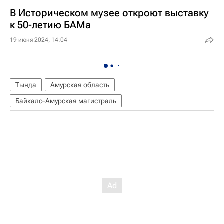
В Историческом музее откроют выставку
к 50-летию БАМа
19 июня 2024, 14:04
Тында
Амурская область
Байкало-Амурская магистраль