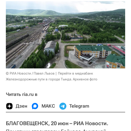
© РИА Новости / Павел Львов
Перейти в медиабанк
Железнодорожные пути в городе Тында. Архивное фото
Читать ria.ru в
Дзен
МАКС
Telegram
БЛАГОВЕЩЕНСК, 20 июн – РИА Новости.