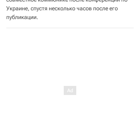
Украине, спустя несколько часов после его
публикации.