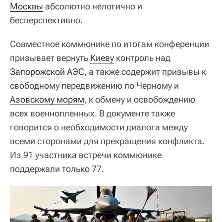
Москвы
абсолютно нелогично и
бесперспективно.
Совместное коммюнике по итогам конференции
призывает вернуть
Киеву
контроль над
Запорожской АЭС
, а также содержит призывы к
свободному передвижению по Черному и
Азовскому морям
, к обмену и освобождению
всех военнопленных. В документе также
говорится о необходимости диалога между
всеми сторонами для прекращения конфликта.
Из 91 участника встречи коммюнике
поддержали только 77.