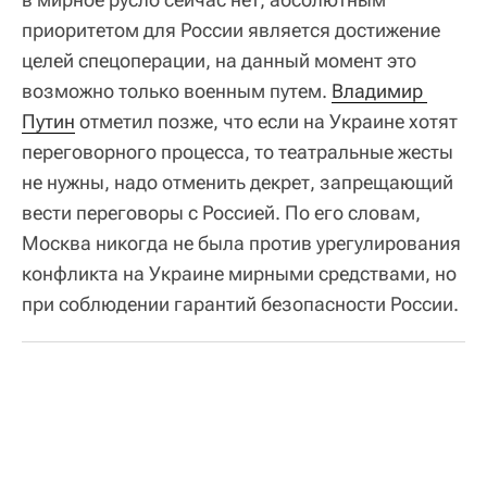
приоритетом для России является достижение
целей спецоперации, на данный момент это
возможно только военным путем.
Владимир 
Путин
отметил позже, что если на Украине хотят
переговорного процесса, то театральные жесты
не нужны, надо отменить декрет, запрещающий
вести переговоры с Россией. По его словам,
Москва никогда не была против урегулирования
конфликта на Украине мирными средствами, но
при соблюдении гарантий безопасности России.