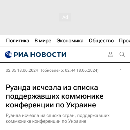
Политика
В мире
Экономика
Общество
Про
02:35 18.06.2024
(обновлено: 02:44 18.06.2024)
Руанда исчезла из списка
поддержавших коммюнике
конференции по Украине
Руанда исчезла из списка стран, поддержавших
коммюнике конференции по Украине