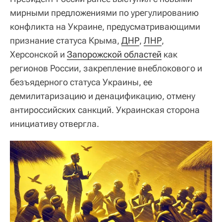
мирными предложениями по урегулированию
конфликта на Украине, предусматривающими
признание статуса Крыма,
ДНР
,
ЛНР
,
Херсонской и
Запорожской областей
как
регионов России, закрепление внеблокового и
безъядерного статуса Украины, ее
демилитаризацию и денацификацию, отмену
антироссийских санкций. Украинская сторона
инициативу отвергла.