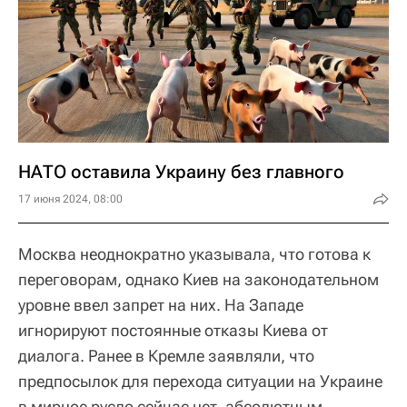
НАТО оставила Украину без главного
17 июня 2024, 08:00
Москва неоднократно указывала, что готова к
переговорам, однако Киев на законодательном
уровне ввел запрет на них. На Западе
игнорируют постоянные отказы Киева от
диалога. Ранее в Кремле заявляли, что
предпосылок для перехода ситуации на Украине
в мирное русло сейчас нет, абсолютным