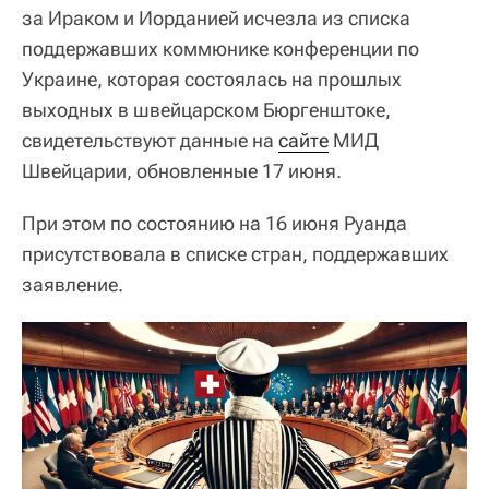
за Ираком и Иорданией исчезла из списка
поддержавших коммюнике конференции по
Украине, которая состоялась на прошлых
выходных в швейцарском Бюргенштоке,
свидетельствуют данные на
сайте
МИД
Швейцарии, обновленные 17 июня.
При этом по состоянию на 16 июня Руанда
присутствовала в списке стран, поддержавших
заявление.