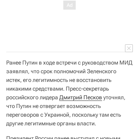
Ранее Путин в ходе встречи с руководством МИД
заявлял, что срок полномочий Зеленского
истек, его легитимность не восстановить
никакими средствами. Пресс-секретарь
российского лидера
Дмитрий Песков
уточнял,
что Путин не отвергает возможность
переговоров с Украиной, поскольку там есть
другие легитимные органы власти.
Президент России ранее выступил с новыми