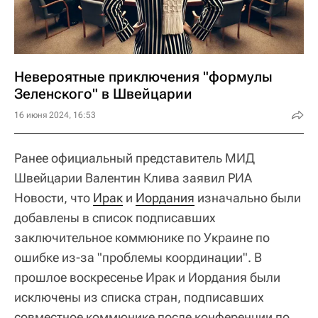
Невероятные приключения "формулы
Зеленского" в Швейцарии
16 июня 2024, 16:53
Ранее официальный представитель МИД
Швейцарии Валентин Клива заявил РИА
Новости, что
Ирак
и
Иордания
изначально были
добавлены в список подписавших
заключительное коммюнике по Украине по
ошибке из-за "проблемы координации". В
прошлое воскресенье Ирак и Иордания были
исключены из списка стран, подписавших
совместное коммюнике после конференции по