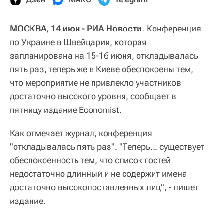
МОСКВА, 14 июн - РИА Новости.
Конференция
по Украине в Швейцарии, которая
запланирована на 15-16 июня, откладывалась
пять раз, теперь же в Киеве обеспокоены тем,
что мероприятие не привлекло участников
достаточно высокого уровня, сообщает в
пятницу издание Economist.
Как отмечает журнал, конференция
"откладывалась пять раз". "Теперь... существует
обеспокоенность тем, что список гостей
недостаточно длинный и не содержит имена
достаточно высокопоставленных лиц", - пишет
издание.