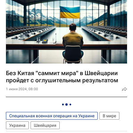
Без Китая "саммит мира" в Швейцарии
пройдет с оглушительным результатом
1 июня 2024, 08:00
Специальная военная операция на Украине
В мире
Украина
Швейцария