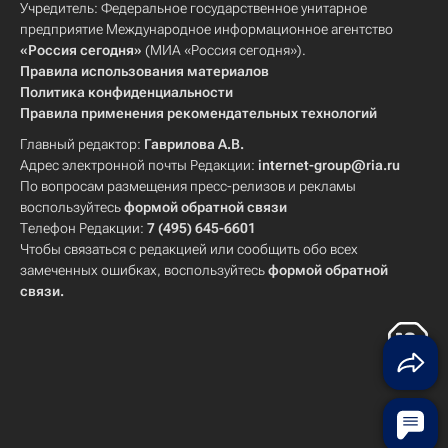
Учредитель: Федеральное государственное унитарное
предприятие Международное информационное агентство
«Россия сегодня»
(МИА «Россия сегодня»).
Правила использования материалов
Политика конфиденциальности
Правила применения рекомендательных технологий
Главный редактор:
Гаврилова А.В.
Адрес электронной почты Редакции:
internet-group@ria.ru
По вопросам размещения пресс-релизов и рекламы
воспользуйтесь
формой обратной связи
Телефон Редакции:
7 (495) 645-6601
Чтобы связаться с редакцией или сообщить обо всех
замеченных ошибках, воспользуйтесь
формой обратной
связи
.