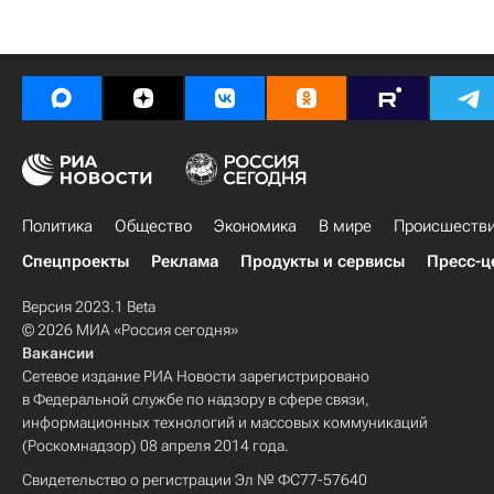
Политика
Общество
Экономика
В мире
Происшеств
Спецпроекты
Реклама
Продукты и сервисы
Пресс-ц
Версия 2023.1 Beta
© 2026 МИА «Россия сегодня»
Вакансии
Сетевое издание РИА Новости зарегистрировано
в Федеральной службе по надзору в сфере связи,
информационных технологий и массовых коммуникаций
(Роскомнадзор) 08 апреля 2014 года.
Свидетельство о регистрации Эл № ФС77-57640