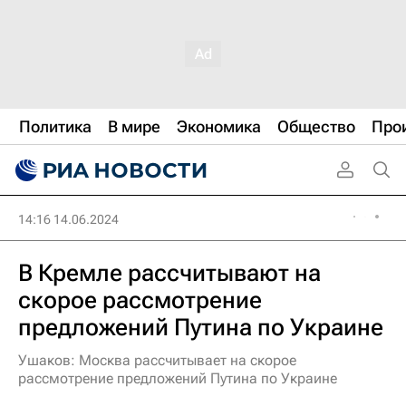
Политика
В мире
Экономика
Общество
Про
14:16 14.06.2024
В Кремле рассчитывают на
скорое рассмотрение
предложений Путина по Украине
Ушаков: Москва рассчитывает на скорое
рассмотрение предложений Путина по Украине