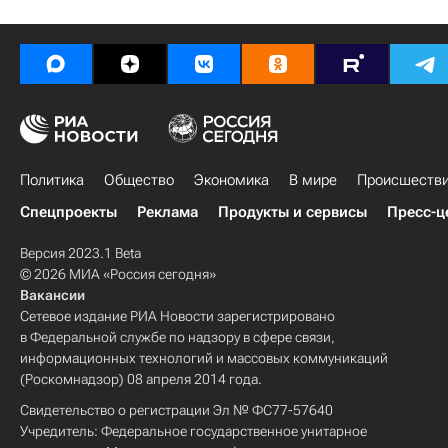
Политика
Общество
Экономика
В мире
Происшеств
Спецпроекты
Реклама
Продукты и сервисы
Пресс-ц
Версия 2023.1 Beta
© 2026 МИА «Россия сегодня»
Вакансии
Сетевое издание РИА Новости зарегистрировано
в Федеральной службе по надзору в сфере связи,
информационных технологий и массовых коммуникаций
(Роскомнадзор) 08 апреля 2014 года.
Свидетельство о регистрации Эл № ФС77-57640
Учредитель: Федеральное государственное унитарное