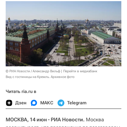
© РИА Новости / Александр Вильф
Перейти в медиабанк
Вид с гостиницы на Кремль. Архивное фото
Читать ria.ru в
Дзен
МАКС
Telegram
МОСКВА, 14 июн - РИА Новости.
Москва