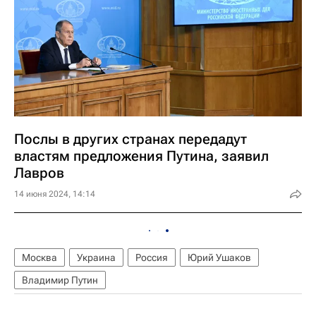
Послы в других странах передадут
властям предложения Путина, заявил
Лавров
14 июня 2024, 14:14
Москва
Украина
Россия
Юрий Ушаков
Владимир Путин