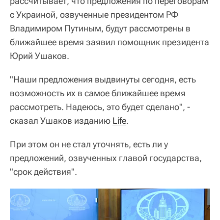
рассчитывает, что предложения по переговорам
с Украиной, озвученные президентом РФ
Владимиром Путиным, будут рассмотрены в
ближайшее время заявил помощник президента
Юрий Ушаков.
"Наши предложения выдвинуты сегодня, есть
возможность их в самое ближайшее время
рассмотреть. Надеюсь, это будет сделано", -
сказал Ушаков изданию
Life
.
При этом он не стал уточнять, есть ли у
предложений, озвученных главой государства,
"срок действия".