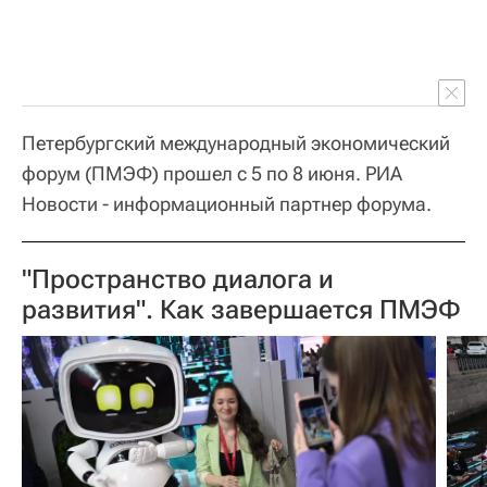
Петербургский международный экономический
форум (ПМЭФ) прошел с 5 по 8 июня. РИА
Новости - информационный партнер форума.
"Пространство диалога и
развития". Как завершается ПМЭФ