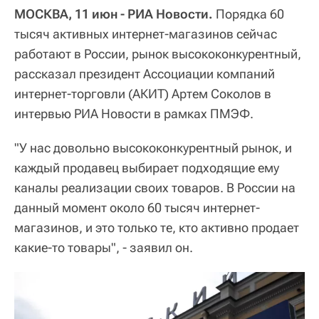
МОСКВА, 11 июн - РИА Новости.
Порядка 60
тысяч активных интернет-магазинов сейчас
работают в России, рынок высококонкурентный,
рассказал президент Ассоциации компаний
интернет-торговли (АКИТ) Артем Соколов в
интервью РИА Новости в рамках ПМЭФ.
"У нас довольно высококонкурентный рынок, и
каждый продавец выбирает подходящие ему
каналы реализации своих товаров. В России на
данный момент около 60 тысяч интернет-
магазинов, и это только те, кто активно продает
какие-то товары", - заявил он.