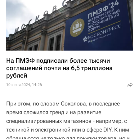
На ПМЭФ подписали более тысячи
соглашений почти на 6,5 триллиона
рублей
10 июня 2024, 14:26
При этом, по словам Соколова, в последнее
время сложился тренд и на развитие
специализированных магазинов - например, с
техникой и электроникой или в сфере DIY. К ним
обращаются не только для покупки товара, но и