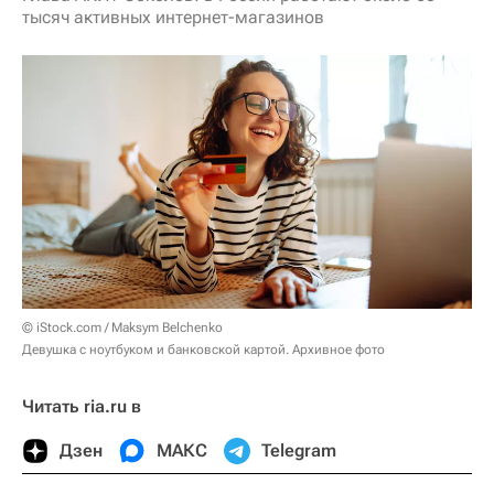
тысяч активных интернет-магазинов
© iStock.com / Maksym Belchenko
Девушка с ноутбуком и банковской картой. Архивное фото
Читать ria.ru в
Дзен
МАКС
Telegram