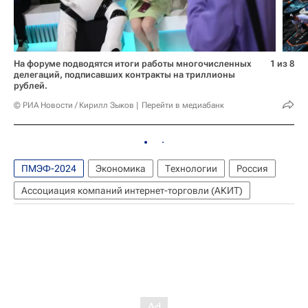
На форуме подводятся итоги работы многочисленных
1 из 8
делегаций, подписавших контракты на триллионы
рублей.
© РИА Новости / Кирилл Зыков
Перейти в медиабанк
ПМЭФ-2024
Экономика
Технологии
Россия
Ассоциация компаний интернет-торговли (АКИТ)