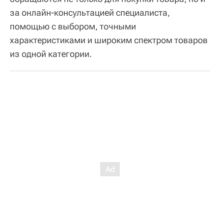
за онлайн-консультацией специалиста,
помощью с выбором, точными
характеристиками и широким спектром товаров
из одной категории.