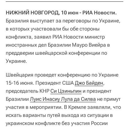
НИЖНИЙ НОВГОРОД, 10 июн - РИА Новости.
Бразилия выступает за переговоры по Украине,
в которых участвовали бы обе стороны
конфликта, заявил РИА Новости министр
иностранных дел Бразилии Мауро Виейра в
преддверии швейцарской конференции по
Украине.
Швейцария проведет конференцию по Украине
15-16 июня. Президент США
Джо Байден
,
председатель КНР
Си Цзиньпин
и президент
Бразилии
Луис Инасиу Лула да Силва
не примут
участия в мероприятии. В Кремле заявляли, что
искать варианты путей выхода из ситуации в
украинском конфликте без участия России