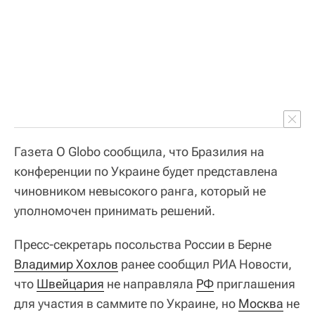
Газета O Globo сообщила, что Бразилия на
конференции по Украине будет представлена
чиновником невысокого ранга, который не
уполномочен принимать решений.
Пресс-секретарь посольства России в Берне
Владимир Хохлов
ранее сообщил РИА Новости,
что
Швейцария
не направляла
РФ
приглашения
для участия в саммите по Украине, но
Москва
не