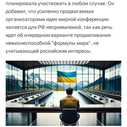
планировала участвовать в любом случае. Он
добавил, что усиленно продвигаемая
организаторами идея мирной конференции
является для РФ неприемлемой, так как речь
идет об очередном варианте продавливания
нежизнеспособной "формулы мира", не
учитывающей российские интересы.