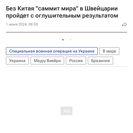
Без Китая "саммит мира" в Швейцарии
пройдет с оглушительным результатом
1 июня 2024, 08:00
Специальная военная операция на Украине
В мире
Украина
Мауру Виейра
Россия
Бразилия