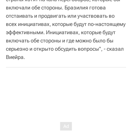
включали обе стороны. Бразилия готова
отстаивать и продвигать или участвовать во
всех инициативах, которые будут по-настоящему
эффективными. Инициативах, которые будут
включать обе стороны и где можно было бы
серьезно и открыто обсудить вопросы", - сказал
Виейра.