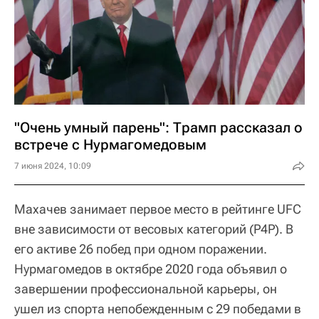
"Очень умный парень": Трамп рассказал о
встрече с Нурмагомедовым
7 июня 2024, 10:09
Махачев занимает первое место в рейтинге UFC
вне зависимости от весовых категорий (Р4Р). В
его активе 26 побед при одном поражении.
Нурмагомедов в октябре 2020 года объявил о
завершении профессиональной карьеры, он
ушел из спорта непобежденным с 29 победами в