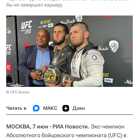
бы не завершил карьеру
© UFC Russia
Читать в
МАКС
Дзен
МОСКВА, 7 июн - РИА Новости.
Экс-чемпион
Абсолютного бойцовского чемпионата (UFC) в