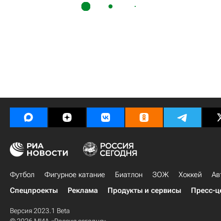
Футбол
Фигурное катание
Биатлон
ЗОЖ
Хоккей
Ав
Спецпроекты
Реклама
Продукты и сервисы
Пресс-ц
Версия 2023.1 Beta