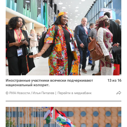
Иностранные участники всячески подчеркивают
13 из 16
национальный колорит.
© РИА Новости / Илья Питалев
Перейти в медиабанк