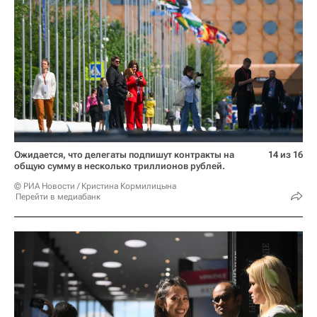
Ожидается, что делегаты подпишут контракты на
14 из 16
общую сумму в несколько триллионов рублей.
© РИА Новости / Кристина Кормилицына
Перейти в медиабанк