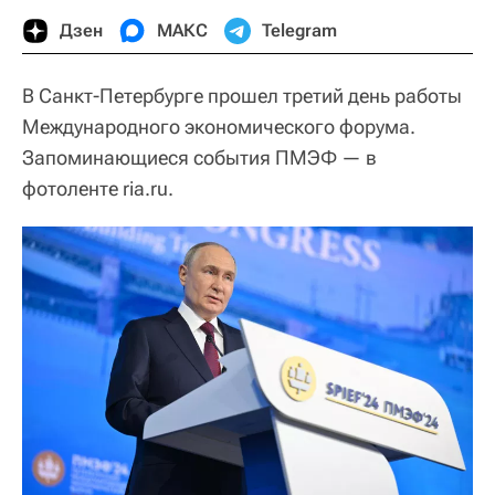
Дзен
МАКС
Telegram
В Санкт-Петербурге прошел третий день работы
Международного экономического форума.
Запоминающиеся события ПМЭФ — в
фотоленте ria.ru.