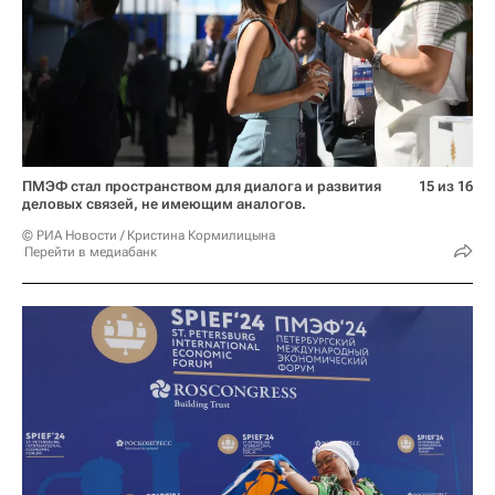
ПМЭФ стал пространством для диалога и развития
15 из 16
деловых связей, не имеющим аналогов.
© РИА Новости / Кристина Кормилицына
Перейти в медиабанк