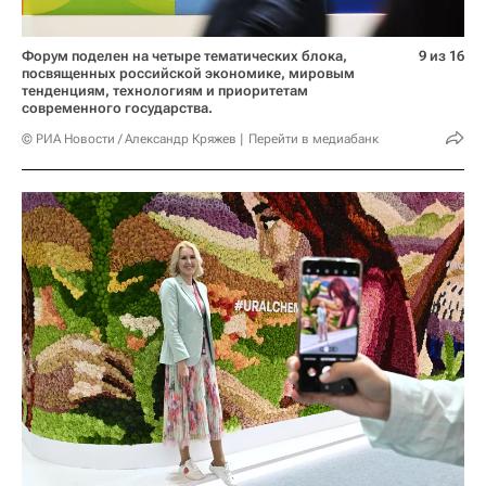
Форум поделен на четыре тематических блока,
9 из 16
посвященных российской экономике, мировым
тенденциям, технологиям и приоритетам
современного государства.
© РИА Новости / Александр Кряжев
Перейти в медиабанк