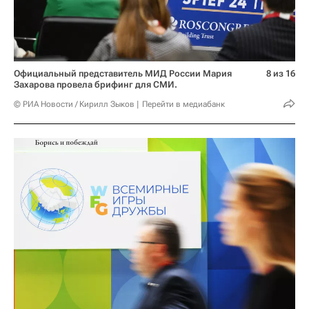
Официальный представитель МИД России Мария
8 из 16
Захарова провела брифинг для СМИ.
© РИА Новости / Кирилл Зыков
Перейти в медиабанк