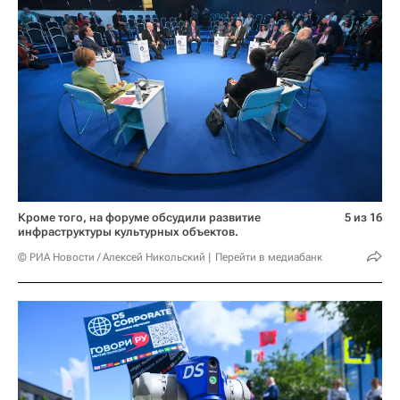
Кроме того, на форуме обсудили развитие
5 из 16
инфраструктуры культурных объектов.
© РИА Новости / Алексей Никольский
Перейти в медиабанк