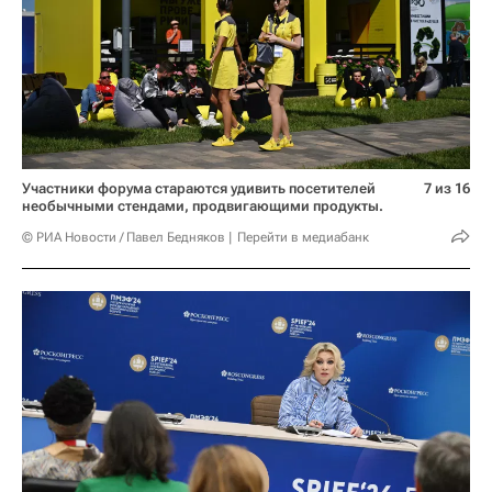
Участники форума стараются удивить посетителей
7 из 16
необычными стендами, продвигающими продукты.
© РИА Новости / Павел Бедняков
Перейти в медиабанк