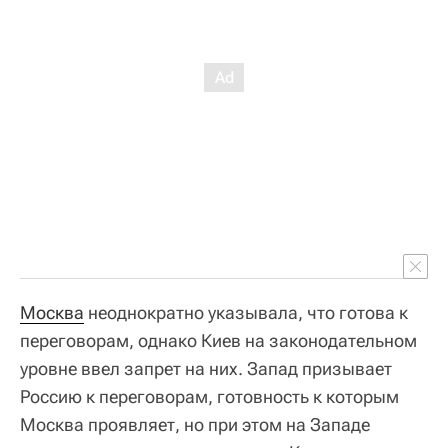
Москва
неоднократно указывала, что готова к
переговорам, однако Киев на законодательном
уровне ввел запрет на них. Запад призывает
Россию к переговорам, готовность к которым
Москва проявляет, но при этом на Западе