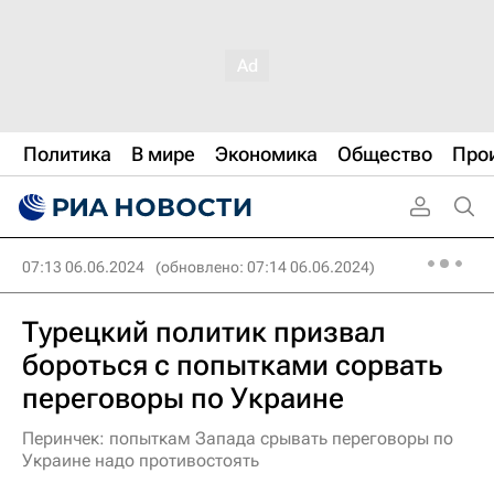
Политика
В мире
Экономика
Общество
Про
07:13 06.06.2024
(обновлено: 07:14 06.06.2024)
Турецкий политик призвал
бороться с попытками сорвать
переговоры по Украине
Перинчек: попыткам Запада срывать переговоры по
Украине надо противостоять