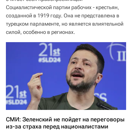
Социалистической партии рабочих - крестьян,
созданной в 1919 году. Она не представлена в
турецком парламенте, но является влиятельной
силой, особенно в регионах.
СМИ: Зеленский не пойдет на переговоры
из-за страха перед националистами