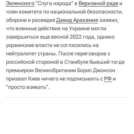
Зеленского
"Слуга народа" в
Верховной раде
и
член комитета по национальной безопасности,
обороне и разведке
Давид Арахамия
заявил,
что военные действия на Украине могли
завершиться еще весной 2022 года, однако
украинские власти не согласились на
нейтралитет страны. После переговоров с
российской стороной в Стамбуле бывший тогда
премьером Великобритании Борис Джонсон
призвал Киев ничего не подписывать с
РФ
и
"просто воевать".