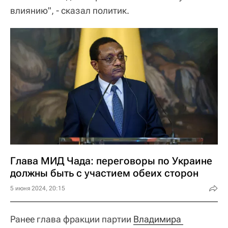
влиянию", - сказал политик.
Глава МИД Чада: переговоры по Украине
должны быть с участием обеих сторон
5 июня 2024, 20:15
Ранее глава фракции партии
Владимира 