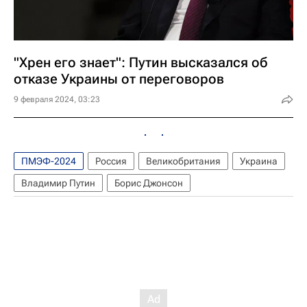
"Хрен его знает": Путин высказался об
отказе Украины от переговоров
9 февраля 2024, 03:23
ПМЭФ-2024
Россия
Великобритания
Украина
Владимир Путин
Борис Джонсон