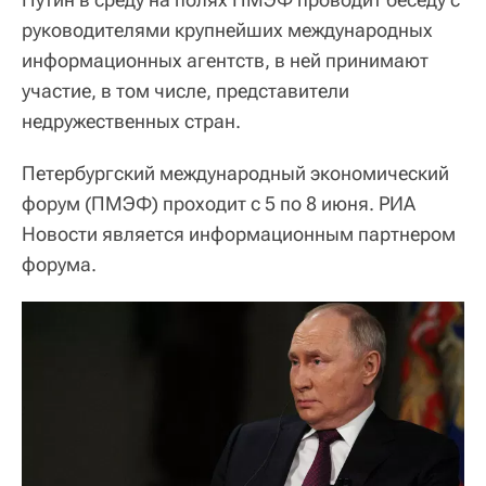
руководителями крупнейших международных
информационных агентств, в ней принимают
участие, в том числе, представители
недружественных стран.
Петербургский международный экономический
форум (ПМЭФ) проходит с 5 по 8 июня. РИА
Новости является информационным партнером
форума.