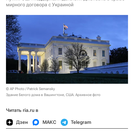
мирного договора с Украиной
© AP Photo / Patrick Semansky
Здание Белого дома в Вашингтоне, США. Архивное фото
Читать ria.ru в
Дзен
МАКС
Telegram