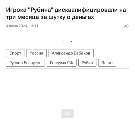
Игрока "Рубина" дисквалифицировали на
три месяца за шутку о деньгах
4 июня 2024, 13:11
Спорт
Россия
Александр Бабаков
Руслан Безруков
Госдума РФ
Рубин
Зенит