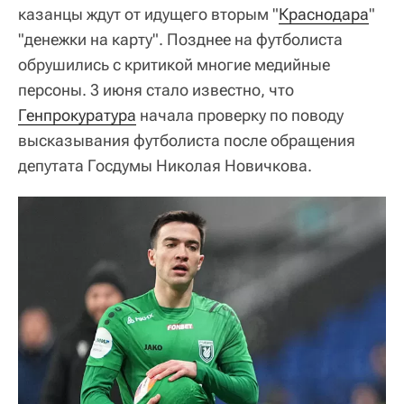
казанцы ждут от идущего вторым "
Краснодара
"
"денежки на карту". Позднее на футболиста
обрушились с критикой многие медийные
персоны. 3 июня стало известно, что
Генпрокуратура
начала проверку по поводу
высказывания футболиста после обращения
депутата Госдумы Николая Новичкова.