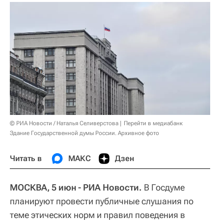
© РИА Новости / Наталья Селиверстова
Перейти в медиабанк
Здание Государственной думы России. Архивное фото
Читать в
МАКС
Дзен
МОСКВА, 5 июн - РИА Новости.
В Госдуме
планируют провести публичные слушания по
теме этических норм и правил поведения в