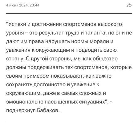
4 июня 2024, 20:44
"Успехи и достижения спортсменов высокого
уровня – это результат труда и таланта, но они не
дают им права нарушать нормы морали и
уважения к окружающим и подводить свою
страну. С другой стороны, мы как общество
должны поддерживать тех спортсменов, которые
своим примером показывают, как важно
сохранять достоинство и уважение к
окружающим, даже в самых сложных и
эмоционально насыщенных ситуациях", -
подчеркнул Бабаков.