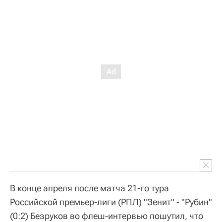
В конце апреля после матча 21-го тура
Российской премьер-лиги (РПЛ) "Зенит" - "Рубин"
(0:2) Безруков во флеш-интервью пошутил, что