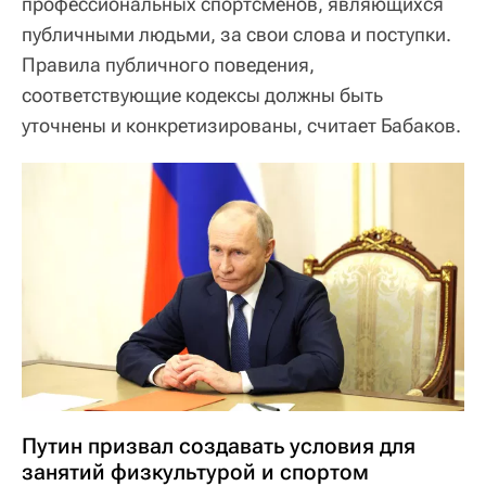
профессиональных спортсменов, являющихся
публичными людьми, за свои слова и поступки.
Правила публичного поведения,
соответствующие кодексы должны быть
уточнены и конкретизированы, считает Бабаков.
Путин призвал создавать условия для
занятий физкультурой и спортом