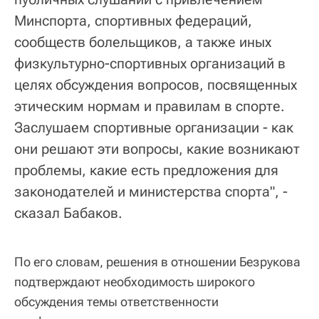
Минспорта, спортивных федераций,
сообществ болельщиков, а также иных
физкультурно-спортивных организаций в
целях обсуждения вопросов, посвященных
этическим нормам и правилам в спорте.
Заслушаем спортивные организации - как
они решают эти вопросы, какие возникают
проблемы, какие есть предложения для
законодателей и министерства спорта", -
сказал Бабаков.
По его словам, решения в отношении Безрукова
подтверждают необходимость широкого
обсуждения темы ответственности