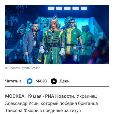
© Соцсети Riyadh Season
Читать в
МАКС
Дзен
МОСКВА, 19 мая - РИА Новости.
Украинец
Александр Усик, который победил британца
Тайсона Фьюри в поединке за титул