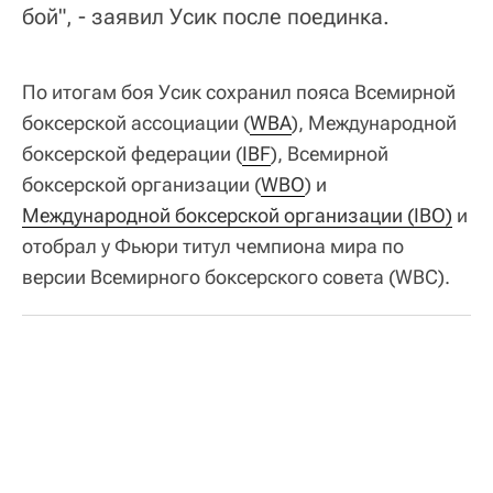
бой", - заявил Усик после поединка.
По итогам боя Усик сохранил пояса Всемирной
боксерской ассоциации (
WBA
), Международной
боксерской федерации (
IBF
), Всемирной
боксерской организации (
WBO
) и
Международной боксерской организации (IBO)
и
отобрал у Фьюри титул чемпиона мира по
версии Всемирного боксерского совета (WBC).