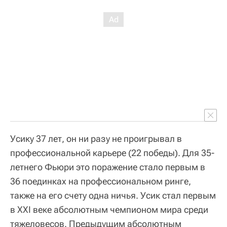
Усику 37 лет, он ни разу не проигрывал в
профессиональной карьере (22 победы). Для 35-
летнего Фьюри это поражение стало первым в
36 поединках на профессиональном ринге,
также на его счету одна ничья. Усик стал первым
в XXI веке абсолютным чемпионом мира среди
тяжеловесов. Предыдущим абсолютным