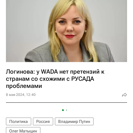
Логинова: у WADA нет претензий к
странам со схожими с РУСАДА
проблемами
8 мая 2024, 12:40
Политика
Россия
Владимир Путин
Олег Матыцин