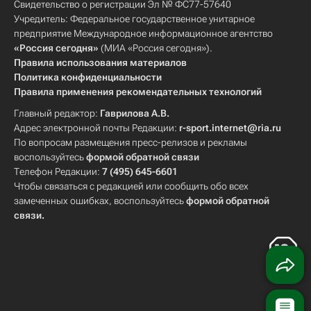
Свидетельство о регистрации Эл № ФС77-57640
Учредитель: Федеральное государственное унитарное
предприятие Международное информационное агентство
«Россия сегодня»
(МИА «Россия сегодня»).
Правила использования материалов
Политика конфиденциальности
Правила применения рекомендательных технологий
Главный редактор:
Гаврилова А.В.
Адрес электронной почты Редакции:
r-sport.internet@ria.ru
По вопросам размещения пресс-релизов и рекламы
воспользуйтесь
формой обратной связи
Телефон Редакции:
7 (495) 645-6601
Чтобы связаться с редакцией или сообщить обо всех
замеченных ошибках, воспользуйтесь
формой обратной
связи
.