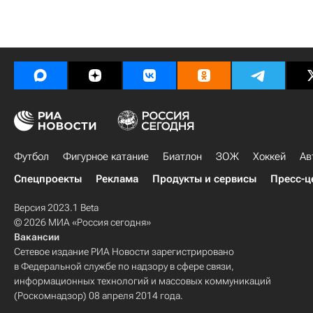
Футбол
Фигурное катание
Биатлон
ЗОЖ
Хоккей
Ав
Спецпроекты
Реклама
Продукты и сервисы
Пресс-ц
Версия 2023.1 Beta
© 2026 МИА «Россия сегодня»
Вакансии
Сетевое издание РИА Новости зарегистрировано
в Федеральной службе по надзору в сфере связи,
информационных технологий и массовых коммуникаций
(Роскомнадзор) 08 апреля 2014 года.