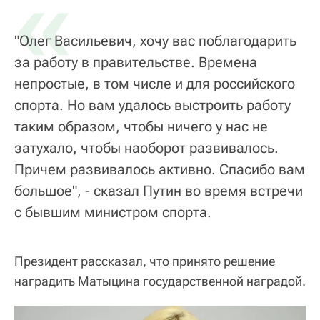
«
"Олег Васильевич, хочу вас поблагодарить
за работу в правительстве. Времена
непростые, в том числе и для российского
спорта. Но вам удалось выстроить работу
таким образом, чтобы ничего у нас не
затухало, чтобы наоборот развивалось.
Причем развивалось активно. Спасибо вам
большое", - сказал Путин во время встречи
с бывшим министром спорта.
Президент рассказал, что принято решение
наградить Матыцина государственной наградой.