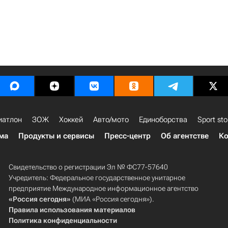
иатлон
ЗОЖ
Хоккей
Авто/мото
Единоборства
Sport sto
ма
Продукты и сервисы
Пресс-центр
Об агентстве
Ко
Свидетельство о регистрации Эл № ФС77-57640
Учредитель: Федеральное государственное унитарное
предприятие Международное информационное агентство
«Россия сегодня»
(МИА «Россия сегодня»).
Правила использования материалов
Политика конфиденциальности