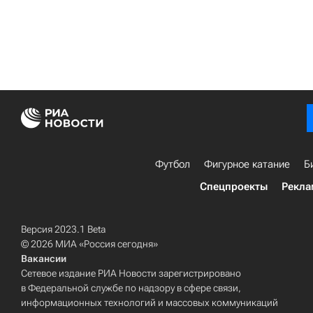
Футбол
Фигурное катание
Б
Спецпроекты
Рекла
Версия 2023.1 Beta
© 2026 МИА «Россия сегодня»
Вакансии
Сетевое издание РИА Новости зарегистрировано
в Федеральной службе по надзору в сфере связи,
информационных технологий и массовых коммуникаций