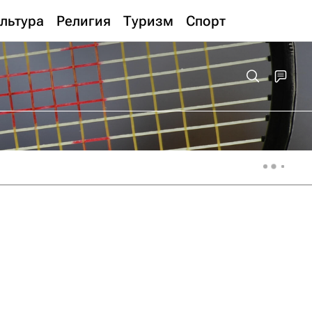
льтура
Религия
Туризм
Спорт