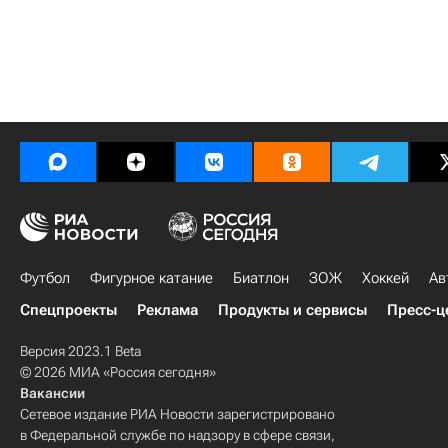
Футбол
Фигурное катание
Биатлон
ЗОЖ
Хоккей
Ав
Спецпроекты
Реклама
Продукты и сервисы
Пресс-ц
Версия 2023.1 Beta
© 2026 МИА «Россия сегодня»
Вакансии
Сетевое издание РИА Новости зарегистрировано
в Федеральной службе по надзору в сфере связи,