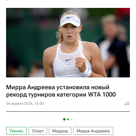
Мирра Андреева установила новый
рекорд турниров категории WTA 1000
26 апреля 2024, 15:02
Теннис
Спорт
Мадрид
Мирра Андреева