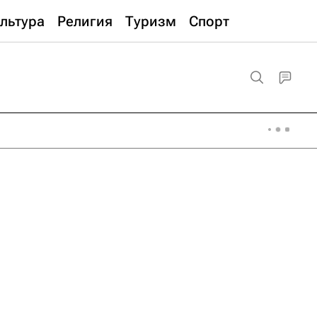
льтура
Религия
Туризм
Спорт