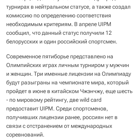
турнирах в нейтральном статусе, а также создал
комиссию по определению соответствия
необходимым критериям. В апреле UIPM
сообщил, что данный статус получили 12
белорусских и один российский спортсмен.
Современное пятиборье представлено на
Олимпийских играх личным турниром у мужчин
и женщин. Три именные лицензии на Олимпиаду
будут разыграны на чемпионате мира, который
пройдет в июне в китайском Чжэнчжу, еще шесть
- по мировому рейтингу, две wild card
предоставит UIPM. Среди спортсменов,
получивших лицензии ранее, россиян нет в
связи с отстранением от международных
соревнований.