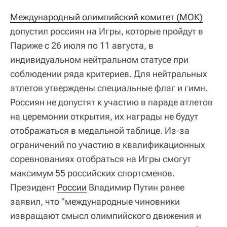
Международный олимпийский комитет (МОК)
допустил россиян на Игры, которые пройдут в
Париже с 26 июля по 11 августа, в
индивидуальном нейтральном статусе при
соблюдении ряда критериев. Для нейтральных
атлетов утверждены специальные флаг и гимн.
Россиян не допустят к участию в параде атлетов
на церемонии открытия, их награды не будут
отображаться в медальной таблице. Из-за
ограничений по участию в квалификационных
соревнованиях отобраться на Игры смогут
максимум 55 российских спортсменов.
Президент
России
Владимир Путин ранее
заявил, что "международные чиновники
извращают смысл олимпийского движения и