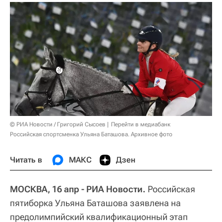
© РИА Новости / Григорий Сысоев
Перейти в медиабанк
Российская спортсменка Ульяна Баташова. Архивное фото
Читать в
МАКС
Дзен
МОСКВА, 16 апр - РИА Новости.
Российская
пятиборка Ульяна Баташова заявлена на
предолимпийский квалификационный этап