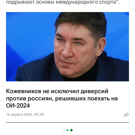
подрывают основы международного спорта".
Кожевников не исключил диверсий
против россиян, решивших поехать на
ОИ-2024
16 апреля 2024, 09:28