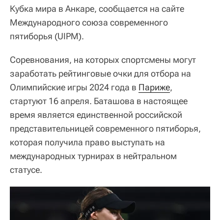
Кубка мира в Анкаре, сообщается на сайте
Международного союза современного
пятиборья (UIPM).
Соревнования, на которых спортсмены могут
заработать рейтинговые очки для отбора на
Олимпийские игры 2024 года в
Париже
,
стартуют 16 апреля. Баташова в настоящее
время является единственной российской
представительницей современного пятиборья,
которая получила право выступать на
международных турнирах в нейтральном
статусе.