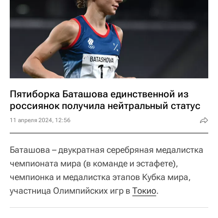
Пятиборка Баташова единственной из
россиянок получила нейтральный статус
11 апреля 2024, 12:56
Баташова – двукратная серебряная медалистка
чемпионата мира (в команде и эстафете),
чемпионка и медалистка этапов Кубка мира,
участница Олимпийских игр в
Токио
.