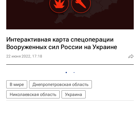
Интерактивная карта спецоперации
Вооруженных сил России на Украине
22 июня 2022, 17:18
В мире
Днепропетровская область
Николаевская область
Украина