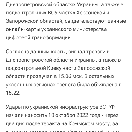
Днепропетровской областях Украины, а также в
подконтрольных ВСУ частях Херсонской и
Запорожской областей, свидетельствуют данные
онлайн-карты
украинского министерства
цифровой трансформации.
Согласно данным карты, сигнал тревоги в
Днепропетровской области Украины, а также в
подконтрольной
Киеву
части Запорожской
области прозвучал в 15.06 мск. В остальных
указанных регионах тревога была объявлена в
15.22.
Удары по украинской инфраструктуре ВС РФ
начали наносить 10 октября 2022 года - через
два дня после теракта на Крымском мосту, за
которым, по оценке российских властей, стоят