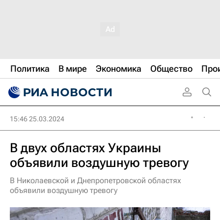
Политика
В мире
Экономика
Общество
Про
15:46 25.03.2024
В двух областях Украины
объявили воздушную тревогу
В Николаевской и Днепропетровской областях
объявили воздушную тревогу