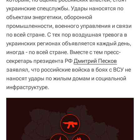
украинские спецслужбы. Удары наносятся по
объектам энергетики, оборонной
промышленности, военного управления и связи
по всей стране. С тех пор воздушная тревога в
украинских регионах объявляется каждый день,
иногда - по всей стране. Вместе с тем пресс-
секретарь президента РФ
Дмитрий Песков
заявлял, что российские войска в боях с ВСУ не
наносят удары по жилым домам и социальной
инфраструктуре.