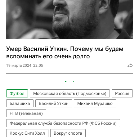
Умер Василий Уткин. Почему мы будем
вспоминать его очень долго
19 марта 2024, 22:05
Футбол
Московская область (Подмосковье)
Россия
Балашиха
Василий Уткин
Михаил Мурашко
НТВ (телеканал)
Федеральная служба безопасности РФ (ФСБ России)
Крокус Сити Холл
Вокруг спорта