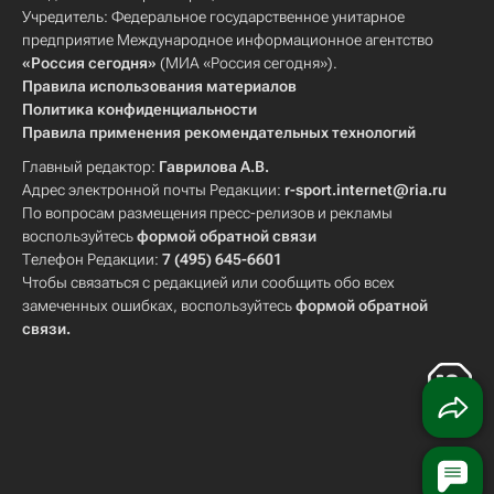
Учредитель: Федеральное государственное унитарное
предприятие Международное информационное агентство
«Россия сегодня»
(МИА «Россия сегодня»).
Правила использования материалов
Политика конфиденциальности
Правила применения рекомендательных технологий
Главный редактор:
Гаврилова А.В.
Адрес электронной почты Редакции:
r-sport.internet@ria.ru
По вопросам размещения пресс-релизов и рекламы
воспользуйтесь
формой обратной связи
Телефон Редакции:
7 (495) 645-6601
Чтобы связаться с редакцией или сообщить обо всех
замеченных ошибках, воспользуйтесь
формой обратной
связи
.