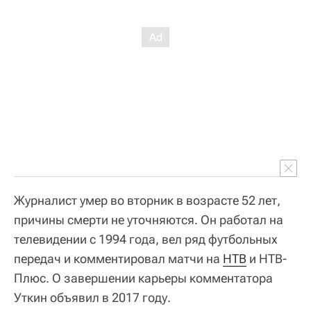
Журналист умер во вторник в возрасте 52 лет,
причины смерти не уточняются. Он работал на
телевидении с 1994 года, вел ряд футбольных
передач и комментировал матчи на
НТВ
и НТВ-
Плюс. О завершении карьеры комментатора
Уткин объявил в 2017 году.