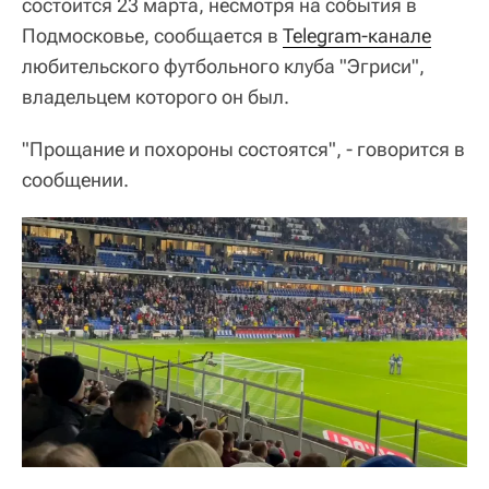
состоится 23 марта, несмотря на события в
Подмосковье, сообщается в
Telegram-канале
любительского футбольного клуба "Эгриси",
владельцем которого он был.
"Прощание и похороны состоятся", - говорится в
сообщении.