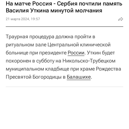
На матче Россия - Сербия почтили память
Василия Уткина минутой молчания
21 марта 2024, 19:57
Траурная процедура должна пройти в
ритуальном зале Центральной клинической
больнице при президенте
России
. Уткин будет
похоронен в субботу на Никольско-Трубецком
муниципальном кладбище при храме Рождества
Пресвятой Богородицы в
Балашихе
.