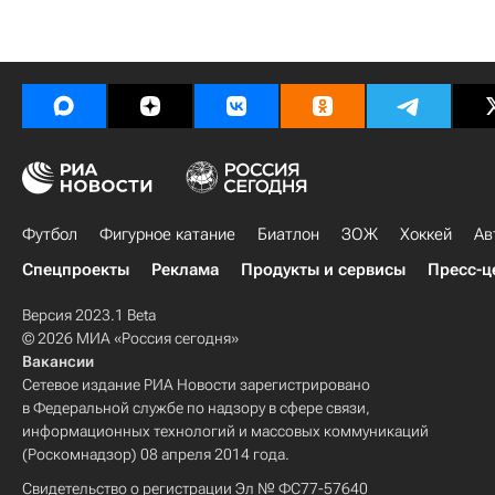
Футбол
Фигурное катание
Биатлон
ЗОЖ
Хоккей
Ав
Спецпроекты
Реклама
Продукты и сервисы
Пресс-ц
Версия 2023.1 Beta
© 2026 МИА «Россия сегодня»
Вакансии
Сетевое издание РИА Новости зарегистрировано
в Федеральной службе по надзору в сфере связи,
информационных технологий и массовых коммуникаций
(Роскомнадзор) 08 апреля 2014 года.
Свидетельство о регистрации Эл № ФС77-57640