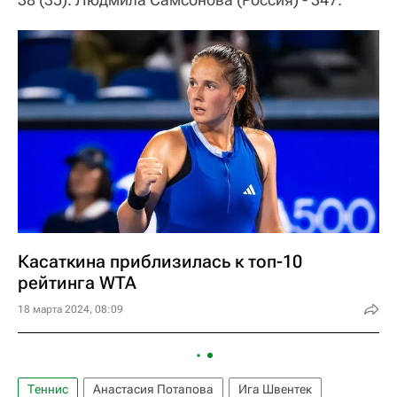
Касаткина приблизилась к топ-10
рейтинга WTA
18 марта 2024, 08:09
Теннис
Анастасия Потапова
Ига Швентек