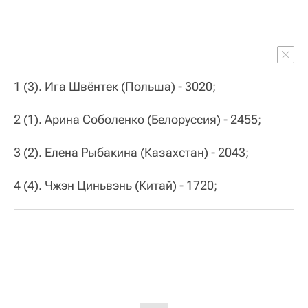
1 (3). Ига Швёнтек (Польша) - 3020;
2 (1). Арина Соболенко (Белоруссия) - 2455;
3 (2). Елена Рыбакина (Казахстан) - 2043;
4 (4). Чжэн Циньвэнь (Китай) - 1720;