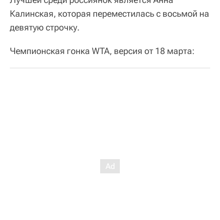
Калинская, которая переместилась с восьмой на
девятую строчку.
Чемпионская гонка WTA, версия от 18 марта: