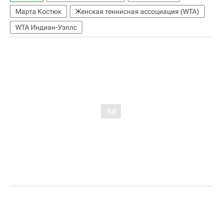
Марта Костюк
Женская теннисная ассоциация (WTA)
WTA Индиан-Уэллс