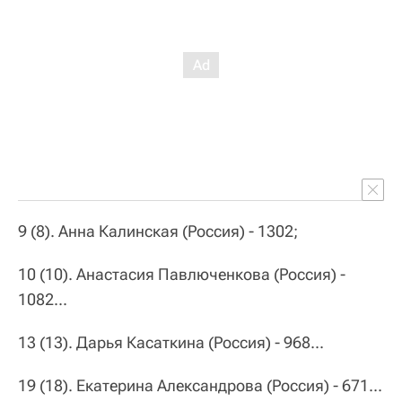
9 (8). Анна Калинская (Россия) - 1302;
10 (10). Анастасия Павлюченкова (Россия) -
1082...
13 (13). Дарья Касаткина (Россия) - 968...
19 (18). Екатерина Александрова (Россия) - 671...